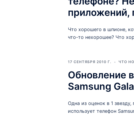
телефоне? Не
приложений, 
Что хорошего в шпионе, ко
что-то нехорошее? Что хор
17 СЕНТЯБРЯ 2010 Г.
ЧТО Н
Обновление в
Samsung Gala
Одна из оценок в 1 звезду,
использует телефон Samsun