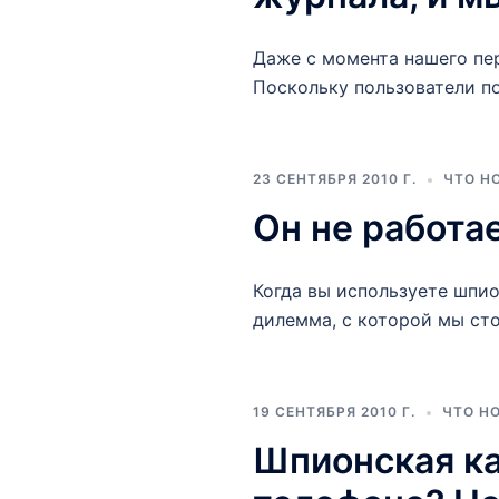
Даже с момента нашего пе
Поскольку пользователи по
23 СЕНТЯБРЯ 2010 Г.
ЧТО Н
Он не работа
Когда вы используете шпио
дилемма, с которой мы ст
19 СЕНТЯБРЯ 2010 Г.
ЧТО Н
Шпионская ка