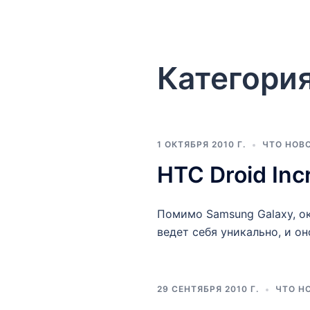
Категори
1 ОКТЯБРЯ 2010 Г.
ЧТО НОВ
HTC Droid Inc
Помимо Samsung Galaxy, ок
ведет себя уникально, и о
29 СЕНТЯБРЯ 2010 Г.
ЧТО Н