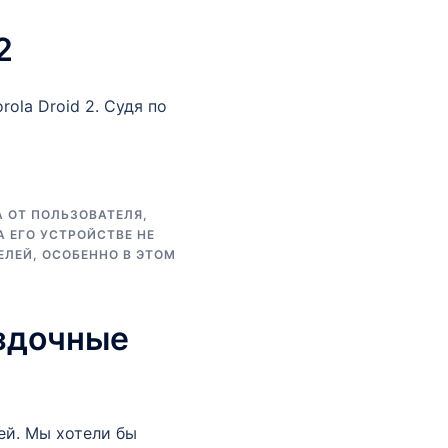
2
ola Droid 2. Судя по
А ОТ ПОЛЬЗОВАТЕЛЯ,
А ЕГО УСТРОЙСТВЕ НЕ
ЛЕЙ, ОСОБЕННО В ЭТОМ
ездочные
ей. Мы хотели бы