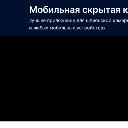
Мобильная скрытая 
лучшее приложение для шпионской камеры 
и любых мобильных устройствах