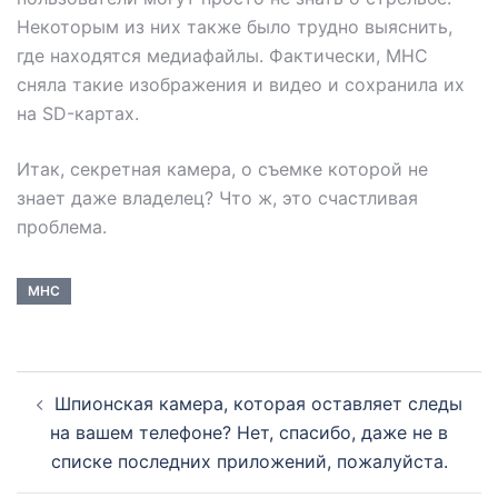
Некоторым из них также было трудно выяснить,
где находятся медиафайлы. Фактически, MHC
сняла такие изображения и видео и сохранила их
на SD-картах.
Итак, секретная камера, о съемке которой не
знает даже владелец? Что ж, это счастливая
проблема.
MHC
Шпионская камера, которая оставляет следы
на вашем телефоне? Нет, спасибо, даже не в
списке последних приложений, пожалуйста.