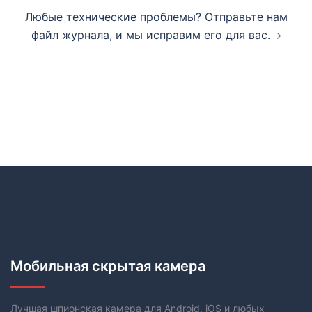
Любые технические проблемы? Отправьте нам
файл журнала, и мы исправим его для вас.
Мобильная скрытая камера
Лучшая шпионская камера для Android, iOS и любых