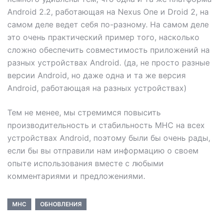
Android 2.2, работающая на Nexus One и Droid 2, на
самом деле ведет себя по-разному. На самом деле
это очень практический пример того, насколько
сложно обеспечить совместимость приложений на
разных устройствах Android. (да, не просто разные
версии Android, но даже одна и та же версия
Android, работающая на разных устройствах)
Тем не менее, мы стремимся повысить
производительность и стабильность MHC на всех
устройствах Android, поэтому были бы очень рады,
если бы вы отправили нам информацию о своем
опыте использования вместе с любыми
комментариями и предложениями.
MHC
ОБНОВЛЕНИЯ