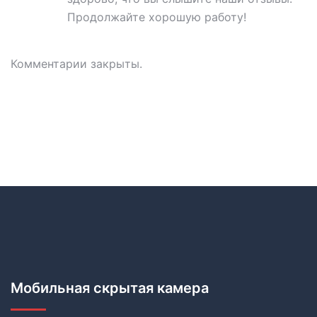
Продолжайте хорошую работу!
Комментарии закрыты.
Мобильная скрытая камера