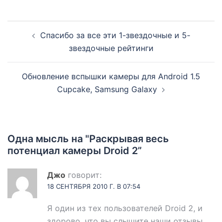
Спасибо за все эти 1-звездочные и 5-
звездочные рейтинги
Обновление вспышки камеры для Android 1.5
Cupcake, Samsung Galaxy
Одна мысль на "
Раскрывая весь
потенциал камеры Droid 2
”
Джо
говорит:
18 СЕНТЯБРЯ 2010 Г. В 07:54
Я один из тех пользователей Droid 2, и
здорово, что вы слышите наши отзывы.