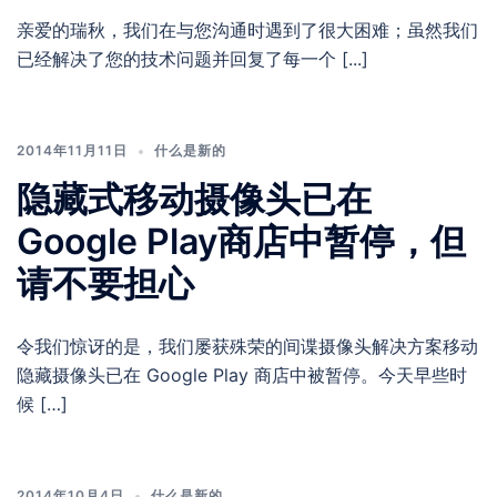
亲爱的瑞秋，我们在与您沟通时遇到了很大困难；虽然我们
已经解决了您的技术问题并回复了每一个 [...]
2014年11月11日
什么是新的
隐藏式移动摄像头已在
Google Play商店中暂停，但
请不要担心
令我们惊讶的是，我们屡获殊荣的间谍摄像头解决方案移动
隐藏摄像头已在 Google Play 商店中被暂停。今天早些时
候 […]
2014年10月4日
什么是新的