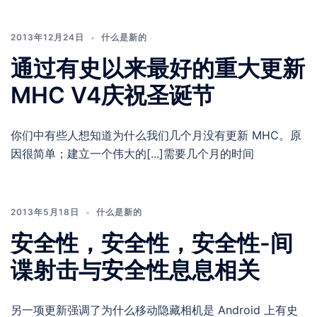
2013年12月24日
什么是新的
通过有史以来最好的重大更新
MHC V4庆祝圣诞节
你们中有些人想知道为什么我们几个月没有更新 MHC。原
因很简单；建立一个伟大的[...]需要几个月的时间
2013年5月18日
什么是新的
安全性，安全性，安全性-间
谍射击与安全性息息相关
另一项更新强调了为什么移动隐藏相机是 Android 上有史