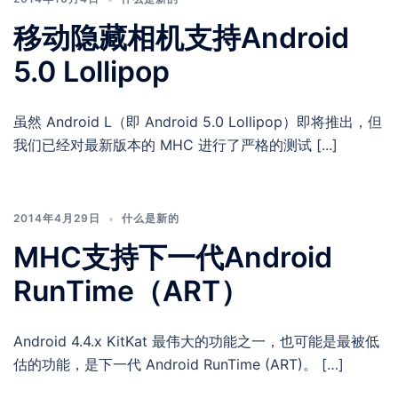
移动隐藏相机支持Android
5.0 Lollipop
虽然 Android L（即 Android 5.0 Lollipop）即将推出，但
我们已经对最新版本的 MHC 进行了严格的测试 [...]
2014年4月29日
什么是新的
MHC支持下一代Android
RunTime（ART）
Android 4.4.x KitKat 最伟大的功能之一，也可能是最被低
估的功能，是下一代 Android RunTime (ART)。 […]