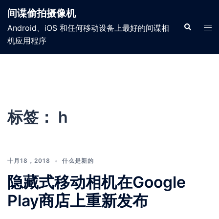
间谍偷拍摄像机
Android、iOS 和任何移动设备上最好的间谍相
机应用程序
标签：
h
十月18，2018
什么是新的
隐藏式移动相机在Google
Play商店上重新发布