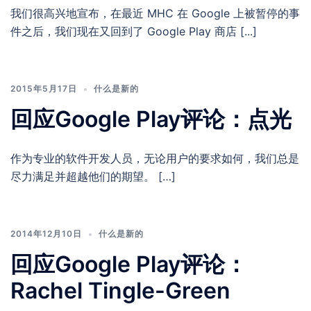
我们很高兴地宣布，在最近 MHC 在 Google 上被暂停的事
件之后，我们现在又回到了 Google Play 商店 [...]
2015年5月17日
什么是新的
回应Google Play评论：点光
作为专业的软件开发人员，无论用户的要求如何，我们总是
尽力满足并超越他们的期望。 […]
2014年12月10日
什么是新的
回应Google Play评论：
Rachel Tingle-Green