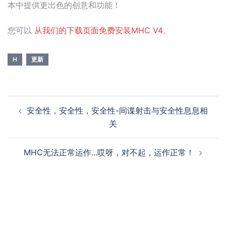
本中提供更出色的创意和功能！
您可以
从我们的下载页面免费安装MHC V4
。
H
更新
安全性，安全性，安全性-间谍射击与安全性息息相
关
MHC无法正常运作...哎呀，对不起，运作正常！