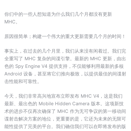
你们中的一些人想知道为什么我们几个月都没有更新
MHC。
原因很简单；构建一个伟大的重大更新需要几个月的时间！
事实上，在过去的几个月里，我们从来没有闲着过。我们完
全重写了 MHC 复杂的间谍引擎。最新的 MHC 更新，由出
色的 Spy Engine V4 提供支持，不仅能够利用最新的多核
Android 设备，甚至将它们推向极致，以提供最佳的间谍射
击性能和可靠性。
今天，我们非常高兴地宣布立即发布 MHC V4，这是我们
最新、最出色的 Mobile Hidden Camera 版本。这项新技
术的进步不仅再次确保了 MHC 作为无可争议的第一移动间
谍射击解决方案的地位，更重要的是，它还为未来的无限可
能性提供了完美的平台。我们确信我们可以在即将发布的版