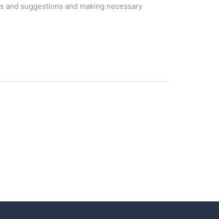
ents and suggestions and making necessary