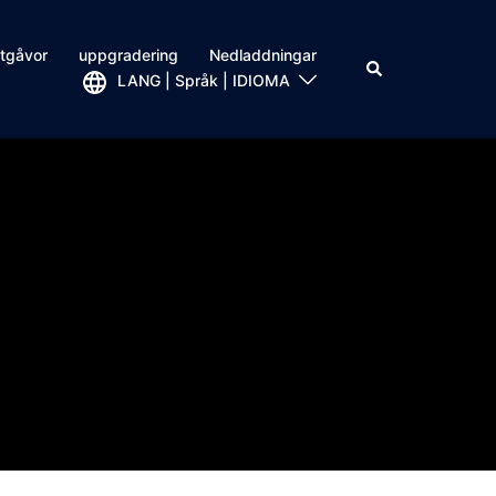
tgåvor
uppgradering
Nedladdningar
LANG | Språk | IDIOMA