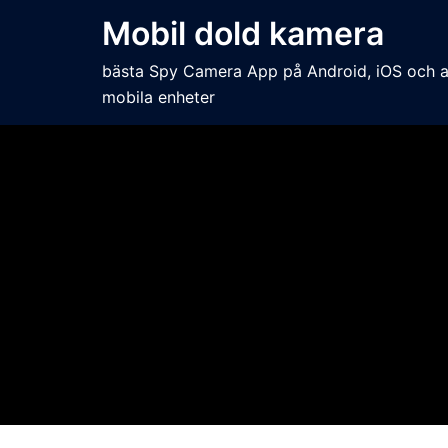
Mobil dold kamera
bästa Spy Camera App på Android, iOS och a
mobila enheter