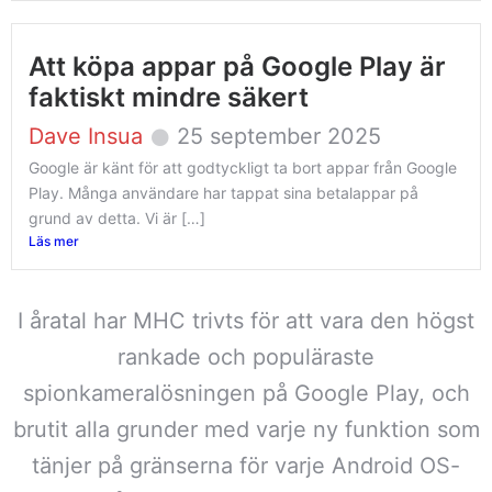
Att köpa appar på Google Play är
faktiskt mindre säkert
Dave Insua
25 september 2025
Google är känt för att godtyckligt ta bort appar från Google
Play. Många användare har tappat sina betalappar på
grund av detta. Vi är […]
Läs mer
I åratal har MHC trivts för att vara den högst
rankade och populäraste
spionkameralösningen på Google Play, och
brutit alla grunder med varje ny funktion som
tänjer på gränserna för varje Android OS-