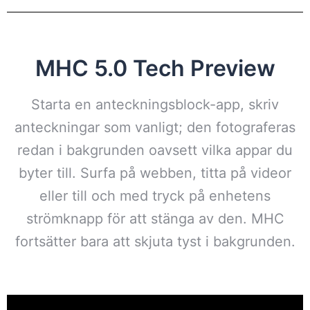
MHC 5.0 Tech Preview
Starta en anteckningsblock-app, skriv
anteckningar som vanligt; den fotograferas
redan i bakgrunden oavsett vilka appar du
byter till. Surfa på webben, titta på videor
eller till och med tryck på enhetens
strömknapp för att stänga av den. MHC
fortsätter bara att skjuta tyst i bakgrunden.