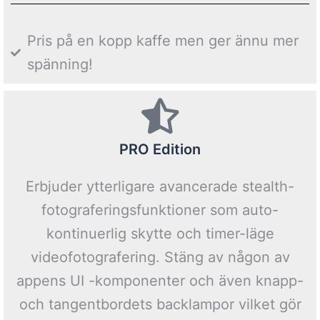
Pris på en kopp kaffe men ger ännu mer
spänning!
PRO Edition
Erbjuder ytterligare avancerade stealth-
fotograferingsfunktioner som auto-
kontinuerlig skytte och timer-läge
videofotografering. Stäng av någon av
appens UI -komponenter och även knapp-
och tangentbordets backlampor vilket gör