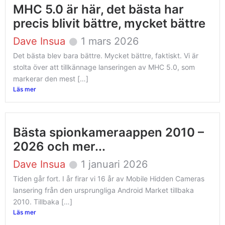
MHC 5.0 är här, det bästa har
precis blivit bättre, mycket bättre
Dave Insua
1 mars 2026
Det bästa blev bara bättre. Mycket bättre, faktiskt. Vi är
stolta över att tillkännage lanseringen av MHC 5.0, som
markerar den mest […]
Läs mer
Bästa spionkameraappen 2010 –
2026 och mer...
Dave Insua
1 januari 2026
Tiden går fort. I år firar vi 16 år av Mobile Hidden Cameras
lansering från den ursprungliga Android Market tillbaka
2010. Tillbaka […]
Läs mer