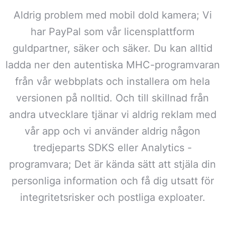
Aldrig problem med mobil dold kamera; Vi
har PayPal som vår licensplattform
guldpartner, säker och säker. Du kan alltid
ladda ner den autentiska MHC-programvaran
från vår webbplats och installera om hela
versionen på nolltid. Och till skillnad från
andra utvecklare tjänar vi aldrig reklam med
vår app och vi använder aldrig någon
tredjeparts SDKS eller Analytics -
programvara; Det är kända sätt att stjäla din
personliga information och få dig utsatt för
integritetsrisker och postliga exploater.