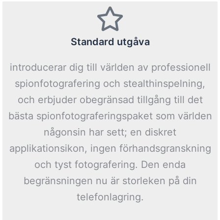
Standard utgåva
introducerar dig till världen av professionell
spionfotografering och stealthinspelning,
och erbjuder obegränsad tillgång till det
bästa spionfotograferingspaket som världen
någonsin har sett; en diskret
applikationsikon, ingen förhandsgranskning
och tyst fotografering. Den enda
begränsningen nu är storleken på din
telefonlagring.