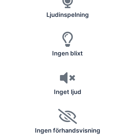
Ljudinspelning
Ingen blixt
Inget ljud
Ingen förhandsvisning