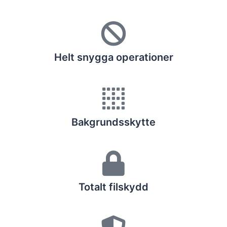
Helt snygga operationer
Bakgrundsskytte
Totalt filskydd