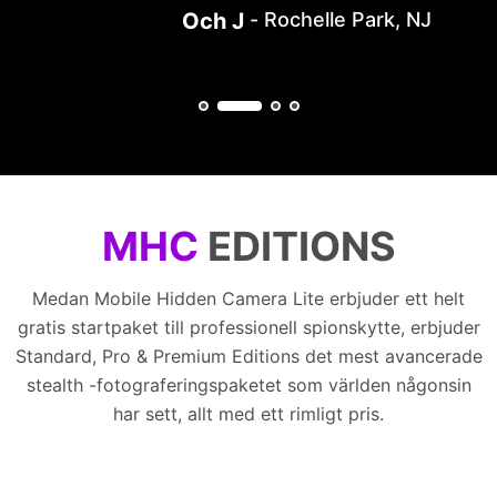
Och J
Rochelle Park, NJ
MHC
EDITIONS
Medan Mobile Hidden Camera Lite erbjuder ett helt
gratis startpaket till professionell spionskytte, erbjuder
Standard, Pro & Premium Editions det mest avancerade
stealth -fotograferingspaketet som världen någonsin
har sett, allt med ett rimligt pris.