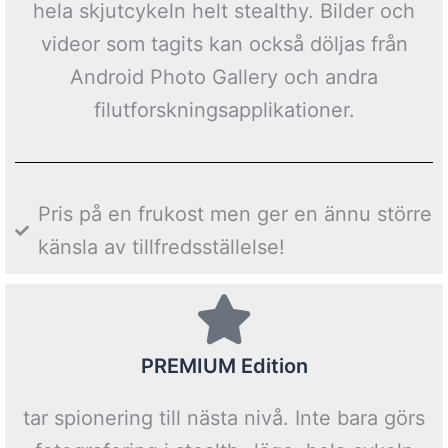
hela skjutcykeln helt stealthy. Bilder och
videor som tagits kan också döljas från
Android Photo Gallery och andra
filutforskningsapplikationer.
Pris på en frukost men ger en ännu större
känsla av tillfredsställelse!
PREMIUM Edition
tar spionering till nästa nivå. Inte bara görs