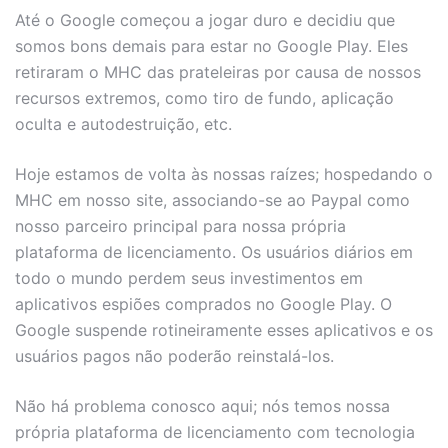
Até o Google começou a jogar duro e decidiu que
somos bons demais para estar no Google Play. Eles
retiraram o MHC das prateleiras por causa de nossos
recursos extremos, como tiro de fundo, aplicação
oculta e autodestruição, etc.
Hoje estamos de volta às nossas raízes; hospedando o
MHC em nosso site, associando-se ao Paypal como
nosso parceiro principal para nossa própria
plataforma de licenciamento. Os usuários diários em
todo o mundo perdem seus investimentos em
aplicativos espiões comprados no Google Play. O
Google suspende rotineiramente esses aplicativos e os
usuários pagos não poderão reinstalá-los.
Não há problema conosco aqui; nós temos nossa
própria plataforma de licenciamento com tecnologia