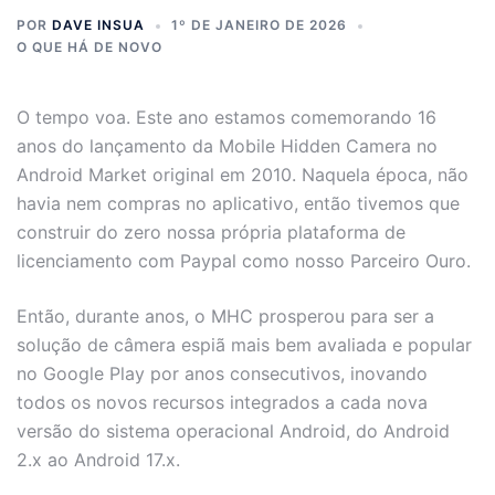
POR
DAVE INSUA
1º DE JANEIRO DE 2026
O QUE HÁ DE NOVO
O tempo voa. Este ano estamos comemorando 16
anos do lançamento da Mobile Hidden Camera no
Android Market original em 2010. Naquela época, não
havia nem compras no aplicativo, então tivemos que
construir do zero nossa própria plataforma de
licenciamento com Paypal como nosso Parceiro Ouro.
Então, durante anos, o MHC prosperou para ser a
solução de câmera espiã mais bem avaliada e popular
no Google Play por anos consecutivos, inovando
todos os novos recursos integrados a cada nova
versão do sistema operacional Android, do Android
2.x ao Android 17.x.