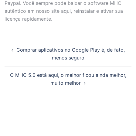
Paypal. Você sempre pode baixar o software MHC
autêntico em nosso site aqui, reinstalar e ativar sua
licença rapidamente.
Comprar aplicativos no Google Play é, de fato,
menos seguro
O MHC 5.0 está aqui, o melhor ficou ainda melhor,
muito melhor