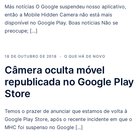
Más notícias O Google suspendeu nosso aplicativo,
então a Mobile Hidden Camera não está mais
disponível no Google Play. Boas notícias Não se
preocupe; […]
18 DE OUTUBRO DE 2018
O QUE HÁ DE NOVO
Câmera oculta móvel
republicada no Google Play
Store
Temos o prazer de anunciar que estamos de volta à
Google Play Store, após o recente incidente em que o
MHC foi suspenso no Google [...]