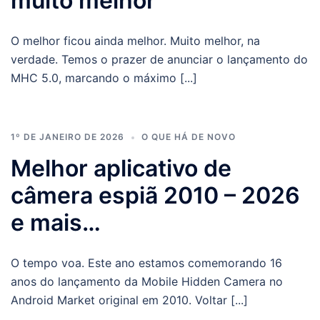
muito melhor
O melhor ficou ainda melhor. Muito melhor, na
verdade. Temos o prazer de anunciar o lançamento do
MHC 5.0, marcando o máximo [...]
1º DE JANEIRO DE 2026
O QUE HÁ DE NOVO
Melhor aplicativo de
câmera espiã 2010 – 2026
e mais…
O tempo voa. Este ano estamos comemorando 16
anos do lançamento da Mobile Hidden Camera no
Android Market original em 2010. Voltar [...]