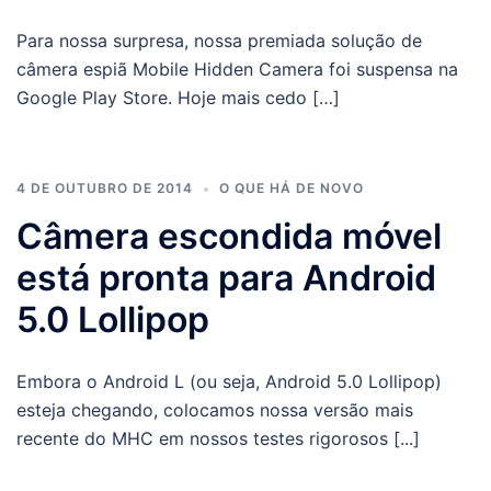
Para nossa surpresa, nossa premiada solução de
câmera espiã Mobile Hidden Camera foi suspensa na
Google Play Store. Hoje mais cedo […]
4 DE OUTUBRO DE 2014
O QUE HÁ DE NOVO
Câmera escondida móvel
está pronta para Android
5.0 Lollipop
Embora o Android L (ou seja, Android 5.0 Lollipop)
esteja chegando, colocamos nossa versão mais
recente do MHC em nossos testes rigorosos [...]