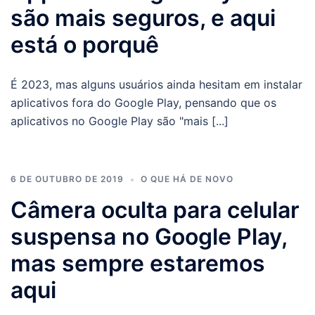
são mais seguros, e aqui
está o porquê
É 2023, mas alguns usuários ainda hesitam em instalar
aplicativos fora do Google Play, pensando que os
aplicativos no Google Play são "mais [...]
6 DE OUTUBRO DE 2019
O QUE HÁ DE NOVO
Câmera oculta para celular
suspensa no Google Play,
mas sempre estaremos
aqui