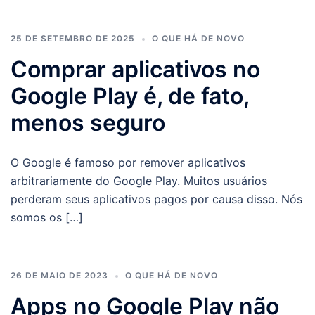
25 DE SETEMBRO DE 2025
O QUE HÁ DE NOVO
Comprar aplicativos no
Google Play é, de fato,
menos seguro
O Google é famoso por remover aplicativos
arbitrariamente do Google Play. Muitos usuários
perderam seus aplicativos pagos por causa disso. Nós
somos os […]
26 DE MAIO DE 2023
O QUE HÁ DE NOVO
Apps no Google Play não