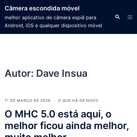
Câmera escondida móvel
melhor aplicativo de câmera espiã para
Android, iOS e qualquer dispositivo móvel
Autor:
Dave Insua
1º DE MARÇO DE 2026
O QUE HÁ DE NOVO
O MHC 5.0 está aqui, o
melhor ficou ainda melhor,