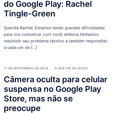
do Google Play: Rachel
Tingle-Green
Querida Rachel, Estamos tendo grandes dificuldades
para nos comunicar com você; embora tenhamos
resolvido seu problema técnico e também respondido
a cada um de [...]
11 DE NOVEMBRO DE 2014
O QUE HÁ DE NOVO
Câmera oculta para celular
suspensa no Google Play
Store, mas não se
preocupe