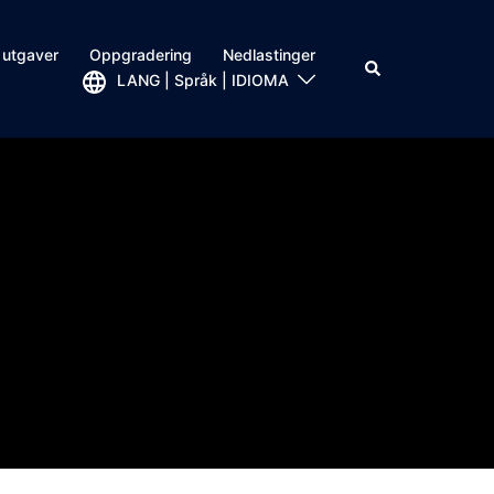
 utgaver
Oppgradering
Nedlastinger
LANG | Språk | IDIOMA