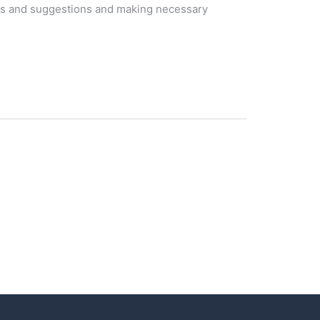
ents and suggestions and making necessary