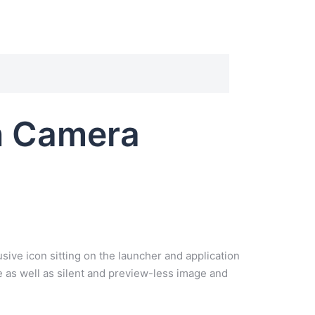
en Camera
sive icon sitting on the launcher and application
e as well as silent and preview-less image and