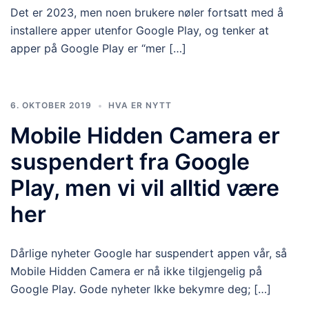
Det er 2023, men noen brukere nøler fortsatt med å
installere apper utenfor Google Play, og tenker at
apper på Google Play er “mer […]
6. OKTOBER 2019
HVA ER NYTT
Mobile Hidden Camera er
suspendert fra Google
Play, men vi vil alltid være
her
Dårlige nyheter Google har suspendert appen vår, så
Mobile Hidden Camera er nå ikke tilgjengelig på
Google Play. Gode ​​nyheter Ikke bekymre deg; […]