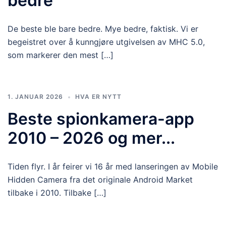
bedre
De beste ble bare bedre. Mye bedre, faktisk. Vi er
begeistret over å kunngjøre utgivelsen av MHC 5.0,
som markerer den mest […]
1. JANUAR 2026
HVA ER NYTT
Beste spionkamera-app
2010 – 2026 og mer...
Tiden flyr. I år feirer vi 16 år med lanseringen av Mobile
Hidden Camera fra det originale Android Market
tilbake i 2010. Tilbake […]