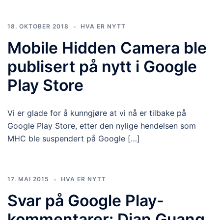
18. OKTOBER 2018
HVA ER NYTT
Mobile Hidden Camera ble
publisert på nytt i Google
Play Store
Vi er glade for å kunngjøre at vi nå er tilbake på
Google Play Store, etter den nylige hendelsen som
MHC ble suspendert på Google […]
17. MAI 2015
HVA ER NYTT
Svar på Google Play-
kommentarer: Dian Guang