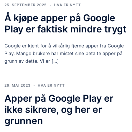
25. SEPTEMBER 2025
HVA ER NYTT
Å kjøpe apper på Google
Play er faktisk mindre trygt
Google er kjent for å vilkårlig fjerne apper fra Google
Play. Mange brukere har mistet sine betalte apper på
grunn av dette. Vi er […]
26. MAI 2023
HVA ER NYTT
Apper på Google Play er
ikke sikrere, og her er
grunnen