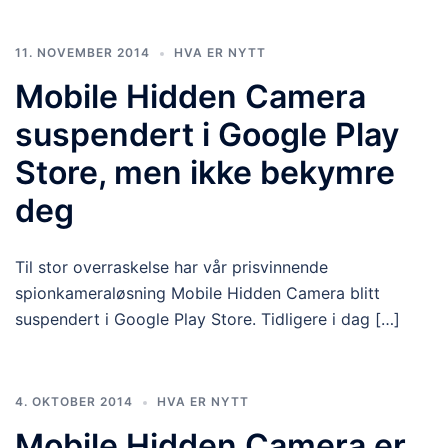
11. NOVEMBER 2014
HVA ER NYTT
Mobile Hidden Camera
suspendert i Google Play
Store, men ikke bekymre
deg
Til stor overraskelse har vår prisvinnende
spionkameraløsning Mobile Hidden Camera blitt
suspendert i Google Play Store. Tidligere i dag […]
4. OKTOBER 2014
HVA ER NYTT
Mobile Hidden Camera er