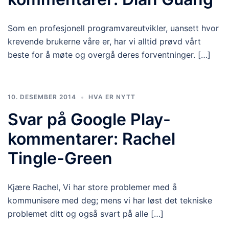
Som en profesjonell programvareutvikler, uansett hvor
krevende brukerne våre er, har vi alltid prøvd vårt
beste for å møte og overgå deres forventninger. […]
10. DESEMBER 2014
HVA ER NYTT
Svar på Google Play-
kommentarer: Rachel
Tingle-Green
Kjære Rachel, Vi har store problemer med å
kommunisere med deg; mens vi har løst det tekniske
problemet ditt og også svart på alle […]