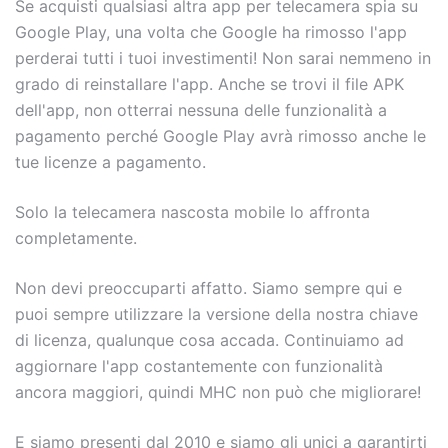
Se acquisti qualsiasi altra app per telecamera spia su
Google Play, una volta che Google ha rimosso l'app
perderai tutti i tuoi investimenti! Non sarai nemmeno in
grado di reinstallare l'app. Anche se trovi il file APK
dell'app, non otterrai nessuna delle funzionalità a
pagamento perché Google Play avrà rimosso anche le
tue licenze a pagamento.
Solo la telecamera nascosta mobile lo affronta
completamente.
Non devi preoccuparti affatto. Siamo sempre qui e
puoi sempre utilizzare la versione della nostra chiave
di licenza, qualunque cosa accada. Continuiamo ad
aggiornare l'app costantemente con funzionalità
ancora maggiori, quindi MHC non può che migliorare!
E siamo presenti dal 2010 e siamo gli unici a garantirti