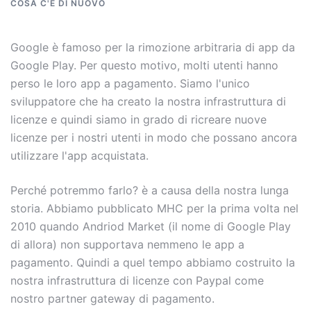
COSA C'È DI NUOVO
Google è famoso per la rimozione arbitraria di app da
Google Play. Per questo motivo, molti utenti hanno
perso le loro app a pagamento. Siamo l'unico
sviluppatore che ha creato la nostra infrastruttura di
licenze e quindi siamo in grado di ricreare nuove
licenze per i nostri utenti in modo che possano ancora
utilizzare l'app acquistata.
Perché potremmo farlo? è a causa della nostra lunga
storia. Abbiamo pubblicato MHC per la prima volta nel
2010 quando Andriod Market (il nome di Google Play
di allora) non supportava nemmeno le app a
pagamento. Quindi a quel tempo abbiamo costruito la
nostra infrastruttura di licenze con Paypal come
nostro partner gateway di pagamento.