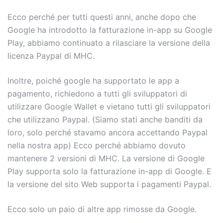
Ecco perché per tutti questi anni, anche dopo che
Google ha introdotto la fatturazione in-app su Google
Play, abbiamo continuato a rilasciare la versione della
licenza Paypal di MHC.
Inoltre, poiché google ha supportato le app a
pagamento, richiedono a tutti gli sviluppatori di
utilizzare Google Wallet e vietano tutti gli sviluppatori
che utilizzano Paypal. (Siamo stati anche banditi da
loro, solo perché stavamo ancora accettando Paypal
nella nostra app) Ecco perché abbiamo dovuto
mantenere 2 versioni di MHC. La versione di Google
Play supporta solo la fatturazione in-app di Google. E
la versione del sito Web supporta i pagamenti Paypal.
Ecco solo un paio di altre app rimosse da Google.