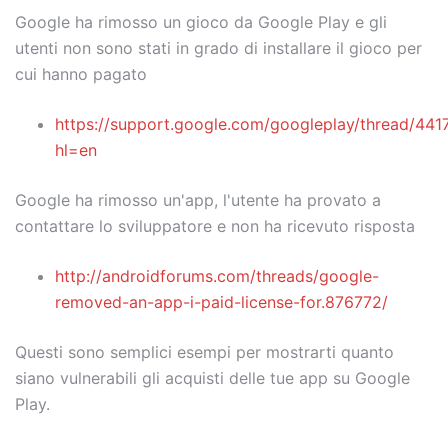
Google ha rimosso un gioco da Google Play e gli
utenti non sono stati in grado di installare il gioco per
cui hanno pagato
https://support.google.com/googleplay/thread/441
hl=en
Google ha rimosso un'app, l'utente ha provato a
contattare lo sviluppatore e non ha ricevuto risposta
http://androidforums.com/threads/google-
removed-an-app-i-paid-license-for.876772/
Questi sono semplici esempi per mostrarti quanto
siano vulnerabili gli acquisti delle tue app su Google
Play.