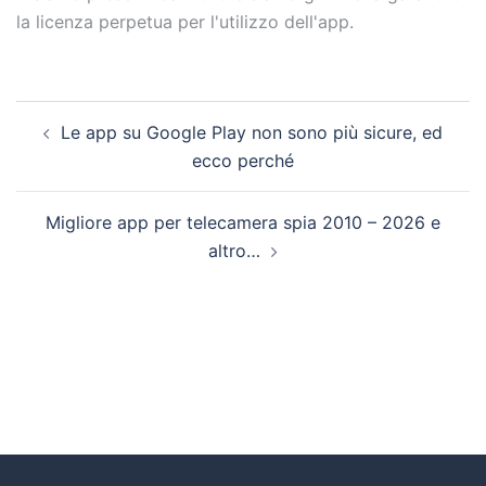
la licenza perpetua per l'utilizzo dell'app.
Le app su Google Play non sono più sicure, ed
ecco perché
Migliore app per telecamera spia 2010 – 2026 e
altro…