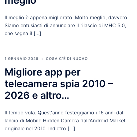
meglio
Il meglio è appena migliorato. Molto meglio, davvero.
Siamo entusiasti di annunciare il rilascio di MHC 5.0,
che segna il […]
1 GENNAIO 2026
COSA C'È DI NUOVO
Migliore app per
telecamera spia 2010 –
2026 e altro…
Il tempo vola. Quest'anno festeggiamo i 16 anni dal
lancio di Mobile Hidden Camera dall'Android Market
originale nel 2010. Indietro […]