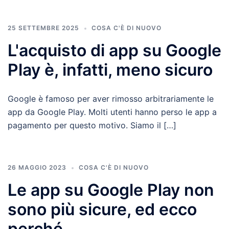
25 SETTEMBRE 2025
COSA C'È DI NUOVO
L'acquisto di app su Google
Play è, infatti, meno sicuro
Google è famoso per aver rimosso arbitrariamente le
app da Google Play. Molti utenti hanno perso le app a
pagamento per questo motivo. Siamo il […]
26 MAGGIO 2023
COSA C'È DI NUOVO
Le app su Google Play non
sono più sicure, ed ecco
perché