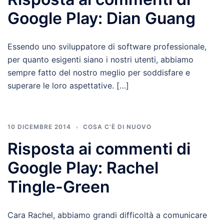
Google Play: Dian Guang
Essendo uno sviluppatore di software professionale,
per quanto esigenti siano i nostri utenti, abbiamo
sempre fatto del nostro meglio per soddisfare e
superare le loro aspettative. […]
10 DICEMBRE 2014
COSA C'È DI NUOVO
Risposta ai commenti di
Google Play: Rachel
Tingle-Green
Cara Rachel, abbiamo grandi difficoltà a comunicare