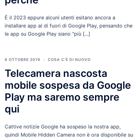
È il 2023 eppure alcuni utenti esitano ancora a
installare app al di fuori di Google Play, pensando che
le app su Google Play siano "più [...]
6 OTTOBRE 2019
COSA C'È DI NUOVO
Telecamera nascosta
mobile sospesa da Google
Play ma saremo sempre
qui
Cattive notizie Google ha sospeso la nostra app,
quindi Mobile Hidden Camera non è ora disponibile su