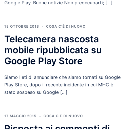
Google Play. Buone notizie Non preoccuparti; […]
18 OTTOBRE 2018
COSA C'È DI NUOVO
Telecamera nascosta
mobile ripubblicata su
Google Play Store
Siamo lieti di annunciare che siamo tornati su Google
Play Store, dopo il recente incidente in cui MHC è
stato sospeso su Google […]
17 MAGGIO 2015
COSA C'È DI NUOVO
Risposta ai commenti di