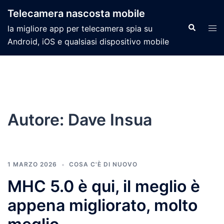
Telecamera nascosta mobile
la migliore app per telecamera spia su
Android, iOS e qualsiasi dispositivo mobile
Autore:
Dave Insua
1 MARZO 2026
COSA C'È DI NUOVO
MHC 5.0 è qui, il meglio è
appena migliorato, molto