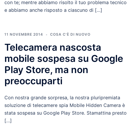
con te; mentre abbiamo risolto il tuo problema tecnico
e abbiamo anche risposto a ciascuno di […]
11 NOVEMBRE 2014
COSA C'È DI NUOVO
Telecamera nascosta
mobile sospesa su Google
Play Store, ma non
preoccuparti
Con nostra grande sorpresa, la nostra pluripremiata
soluzione di telecamere spia Mobile Hidden Camera è
stata sospesa su Google Play Store. Stamattina presto
[…]