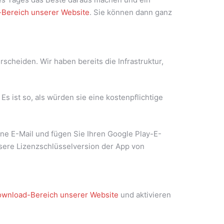
Bereich unserer Website
. Sie können dann ganz
rscheiden. Wir haben bereits die Infrastruktur,
 ist so, als würden sie eine kostenpflichtige
ne E-Mail und fügen Sie Ihren Google Play-E-
nsere Lizenzschlüsselversion der App von
wnload-Bereich unserer Website
und aktivieren