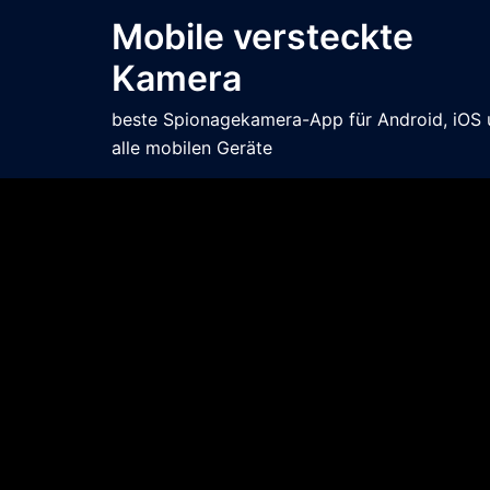
Mobile versteckte
Kamera
beste Spionagekamera-App für Android, iOS
alle mobilen Geräte