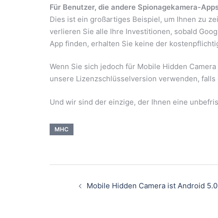
Für Benutzer, die andere Spionagekamera-Apps
Dies ist ein großartiges Beispiel, um Ihnen zu 
verlieren Sie alle Ihre Investitionen, sobald Goo
App finden, erhalten Sie keine der kostenpflicht
Wenn Sie sich jedoch für Mobile Hidden Camera 
unsere Lizenzschlüsselversion verwenden, falls 
Und wir sind der einzige, der Ihnen eine unbefri
MHC
Mobile Hidden Camera ist Android 5.0 