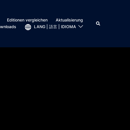
Editionen vergleichen
Aktualisierung
wnloads
LANG | 語言 | IDIOMA