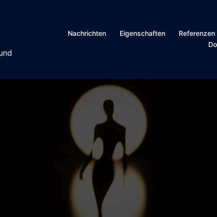
Nachrichten
Eigenschaften
Referenzen
Do
 und