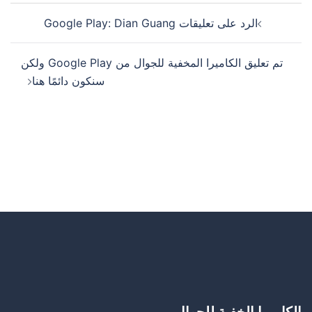
الرد على تعليقات Google Play: Dian Guang
تم تعليق الكاميرا المخفية للجوال من Google Play ولكن
سنكون دائمًا هنا