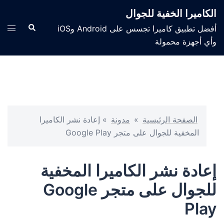
الكاميرا الخفية للجوال
أفضل تطبيق كاميرا تجسس على Android وiOS
وأي أجهزة محمولة
الصفحة الرئيسية
»
مدونة
»
إعادة نشر الكاميرا
المخفية للجوال على متجر Google Play
إعادة نشر الكاميرا المخفية
للجوال على متجر Google
Play