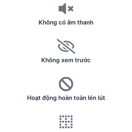
Không có âm thanh
Không xem trước
Hoạt động hoàn toàn lén lút