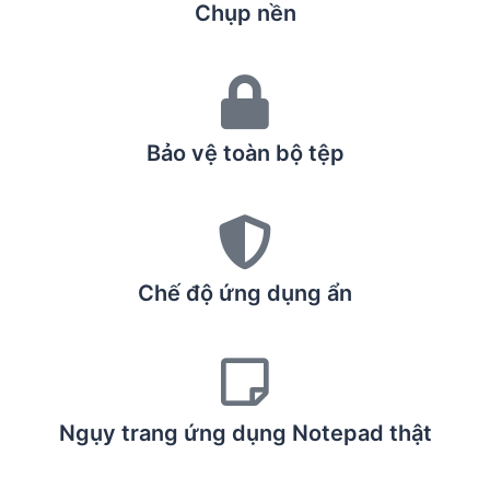
Chụp nền
Bảo vệ toàn bộ tệp
Chế độ ứng dụng ẩn
Ngụy trang ứng dụng Notepad thật