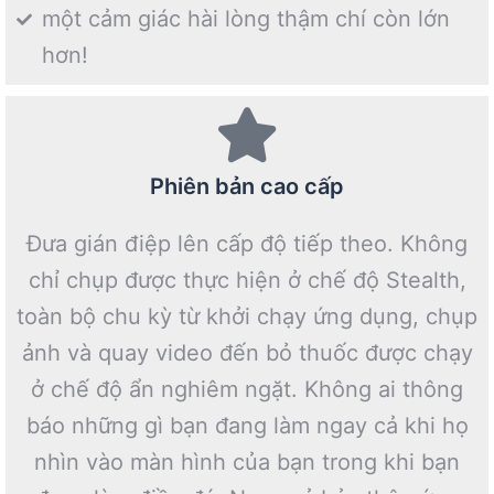
một cảm giác hài lòng thậm chí còn lớn
hơn!
Phiên bản cao cấp
Đưa gián điệp lên cấp độ tiếp theo. Không
chỉ chụp được thực hiện ở chế độ Stealth,
toàn bộ chu kỳ từ khởi chạy ứng dụng, chụp
ảnh và quay video đến bỏ thuốc được chạy
ở chế độ ẩn nghiêm ngặt. Không ai thông
báo những gì bạn đang làm ngay cả khi họ
nhìn vào màn hình của bạn trong khi bạn