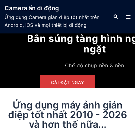
Camera ẩn di động
Ứng dụng Camera gián điệp tốt nhất trên
Android, iOS và mọi thiết bị di động
Bắn súng tàng hình nghiêm
ngặt
Chế độ chụp nền & nền
CÀI ĐẶT NGAY
Ứng dụng máy ảnh gián
điệp tốt nhất 2010 - 2026
và hơn thế nữa...