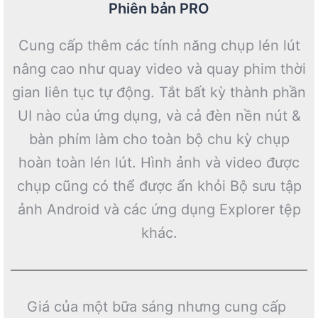
Phiên bản PRO
Cung cấp thêm các tính năng chụp lén lút
nâng cao như quay video và quay phim thời
gian liên tục tự động. Tắt bất kỳ thành phần
UI nào của ứng dụng, và cả đèn nền nút &
bàn phím làm cho toàn bộ chu kỳ chụp
hoàn toàn lén lút. Hình ảnh và video được
chụp cũng có thể được ẩn khỏi Bộ sưu tập
ảnh Android và các ứng dụng Explorer tệp
khác.
Giá của một bữa sáng nhưng cung cấp