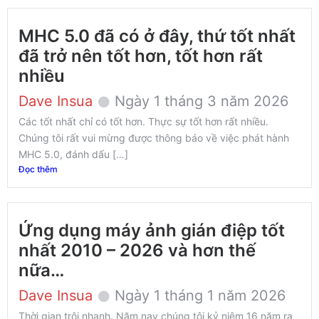
MHC 5.0 đã có ở đây, thứ tốt nhất
đã trở nên tốt hơn, tốt hơn rất
nhiều
Dave Insua
Ngày 1 tháng 3 năm 2026
Các tốt nhất chỉ có tốt hơn. Thực sự tốt hơn rất nhiều.
Chúng tôi rất vui mừng được thông báo về việc phát hành
MHC 5.0, đánh dấu […]
Đọc thêm
Ứng dụng máy ảnh gián điệp tốt
nhất 2010 – 2026 và hơn thế
nữa…
Dave Insua
Ngày 1 tháng 1 năm 2026
Thời gian trôi nhanh. Năm nay chúng tôi kỷ niệm 16 năm ra