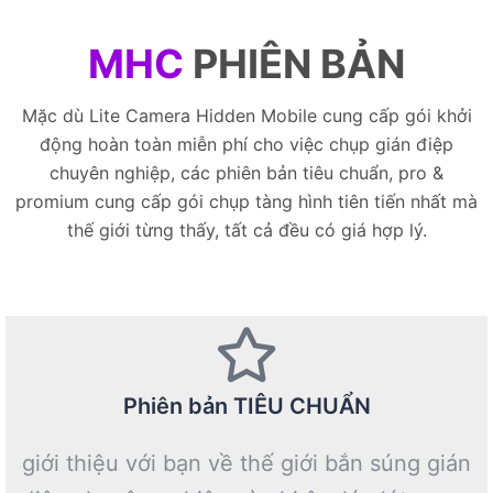
MHC
PHIÊN BẢN
Mặc dù Lite Camera Hidden Mobile cung cấp gói khởi
động hoàn toàn miễn phí cho việc chụp gián điệp
chuyên nghiệp, các phiên bản tiêu chuẩn, pro &
promium cung cấp gói chụp tàng hình tiên tiến nhất mà
thế giới từng thấy, tất cả đều có giá hợp lý.
Phiên bản TIÊU CHUẨN
giới thiệu với bạn về thế giới bắn súng gián