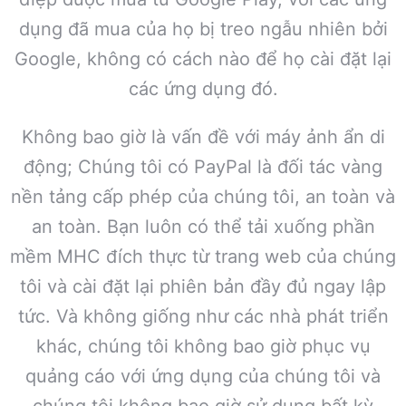
dụng đã mua của họ bị treo ngẫu nhiên bởi
Google, không có cách nào để họ cài đặt lại
các ứng dụng đó.
Không bao giờ là vấn đề với máy ảnh ẩn di
động; Chúng tôi có PayPal là đối tác vàng
nền tảng cấp phép của chúng tôi, an toàn và
an toàn. Bạn luôn có thể tải xuống phần
mềm MHC đích thực từ trang web của chúng
tôi và cài đặt lại phiên bản đầy đủ ngay lập
tức. Và không giống như các nhà phát triển
khác, chúng tôi không bao giờ phục vụ
quảng cáo với ứng dụng của chúng tôi và