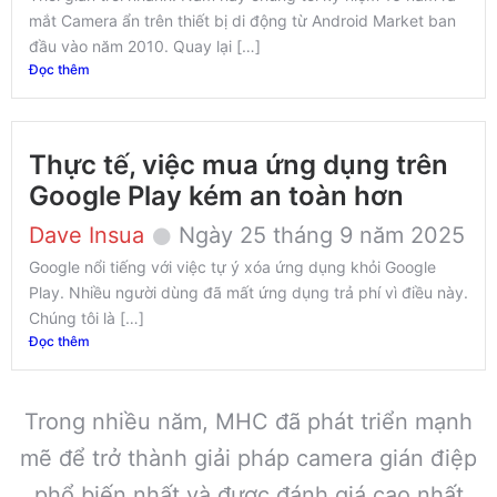
mắt Camera ẩn trên thiết bị di động từ Android Market ban
đầu vào năm 2010. Quay lại […]
Đọc thêm
Thực tế, việc mua ứng dụng trên
Google Play kém an toàn hơn
Dave Insua
Ngày 25 tháng 9 năm 2025
Google nổi tiếng với việc tự ý xóa ứng dụng khỏi Google
Play. Nhiều người dùng đã mất ứng dụng trả phí vì điều này.
Chúng tôi là […]
Đọc thêm
Trong nhiều năm, MHC đã phát triển mạnh
mẽ để trở thành giải pháp camera gián điệp
phổ biến nhất và được đánh giá cao nhất