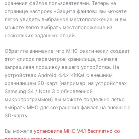
хранения файлов пользователями. Теперь на
странице настроек «Защита файлов» вы можете
легко увидеть выбранное местоположение, и вы
можете легко выбрать местоположение из
нескольких заданных опций.
Обратите внимание, что MHC фактически создает
этот список параметров хранилища, сначала
запрашивая прошивку вашего устройства. На
устройствах Android 4.4.x KitKat с внешним
хранилищем SD-карт (например, на устройствах
Samsung S4 / Note 3 с обновленной
микропрограммой) вы можете предельно легко
выбрать MHC для сохранения файлов на внешнюю
SD-карту.
Вы можете
установите MHC V4.1 бесплатно со