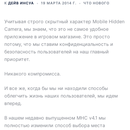
К
ДЕЙВ ИНСУА
19 МАРТА 2014 Г.
ЧТО НОВОГО
Учитывая строго скрытный характер Mobile Hidden
Camera, мы знаем, что это не самое удобное
приложение в игровом магазине. Это просто
потому, что мы ставим конфиденциальность и
безопасность пользователей на наш главный
приоритет.
Никакого компромисса.
И все же, когда бы мы ни находили способы
облегчить жизнь наших пользователей, мы идем
вперед.
В нашем недавно выпущенном MHC v4.1 мы
полностью изменили способ выбора места