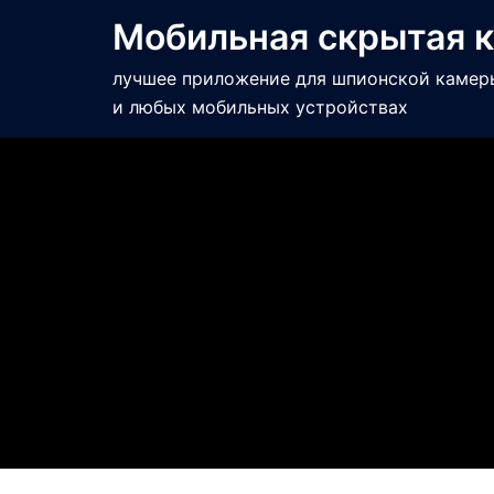
Мобильная скрытая 
лучшее приложение для шпионской камеры 
и любых мобильных устройствах