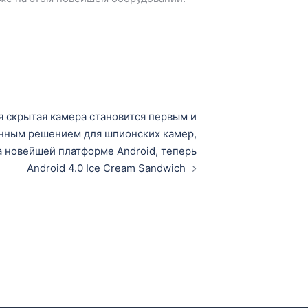
я скрытая камера становится первым и
нным решением для шпионских камер,
 новейшей платформе Android, теперь
Android 4.0 Ice Cream Sandwich