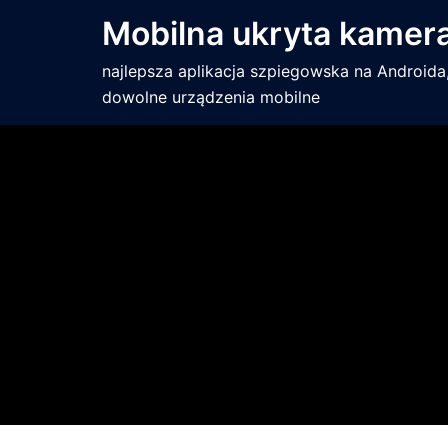
Mobilna ukryta kamer
najlepsza aplikacja szpiegowska na Androida,
dowolne urządzenia mobilne