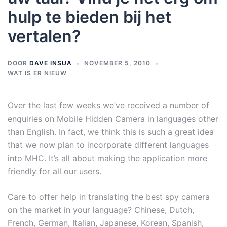
hulp te bieden bij het
vertalen?
DOOR
DAVE INSUA
NOVEMBER 5, 2010
WAT IS ER NIEUW
Over the last few weeks we’ve received a number of
enquiries on Mobile Hidden Camera in languages other
than English. In fact, we think this is such a great idea
that we now plan to incorporate different languages
into MHC. It’s all about making the application more
friendly for all our users.
Care to offer help in translating the best spy camera
on the market in your language? Chinese, Dutch,
French, German, Italian, Japanese, Korean, Spanish,