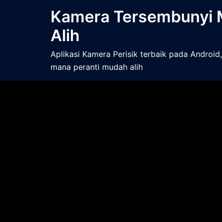
Kamera Tersembunyi
Alih
Aplikasi Kamera Perisik terbaik pada Android
mana peranti mudah alih