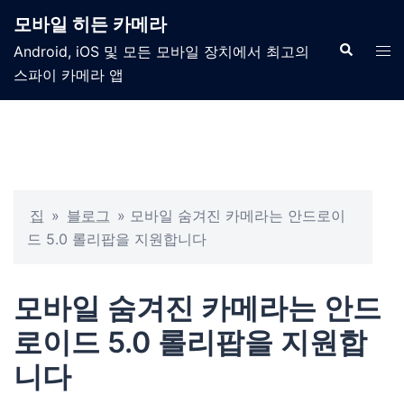
모바일 히든 카메라
Android, iOS 및 모든 모바일 장치에서 최고의
스파이 카메라 앱
집
»
블로그
»
모바일 숨겨진 카메라는 안드로이
드 5.0 롤리팝을 지원합니다
모바일 숨겨진 카메라는 안드
로이드 5.0 롤리팝을 지원합
니다