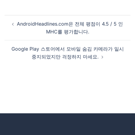
AndroidHeadlines.com은 전체 평점이 4.5 / 5 인
MHC를 평가합니다.
Google Play 스토어에서 모바일 숨김 카메라가 일시
중지되었지만 걱정하지 마세요.