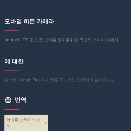
모바일 히든 카메라
Android, iOS 및 모든 모바일 장치를위한 최고의 스파이 카메라
에 대한
실제로 Google Play에서 앱을 구매하면 안전성이 떨어집니다.
번역
언어를 선택하십시
오