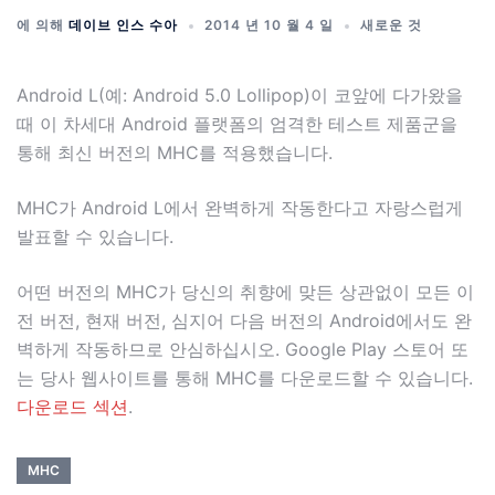
에 의해
데이브 인스 수아
2014 년 10 월 4 일
새로운 것
Android L(예: Android 5.0 Lollipop)이 코앞에 다가왔을
때 이 차세대 Android 플랫폼의 엄격한 테스트 제품군을
통해 최신 버전의 MHC를 적용했습니다.
MHC가 Android L에서 완벽하게 작동한다고 자랑스럽게
발표할 수 있습니다.
어떤 버전의 MHC가 당신의 취향에 맞든 상관없이 모든 이
전 버전, 현재 버전, 심지어 다음 버전의 Android에서도 완
벽하게 작동하므로 안심하십시오. Google Play 스토어 또
는 당사 웹사이트를 통해 MHC를 다운로드할 수 있습니다.
다운로드 섹션
.
MHC