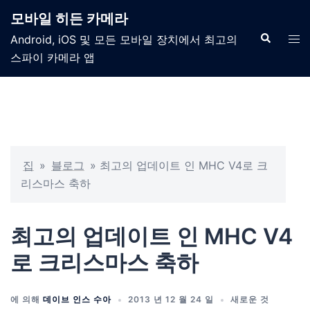
모바일 히든 카메라
Android, iOS 및 모든 모바일 장치에서 최고의
스파이 카메라 앱
집
»
블로그
»
최고의 업데이트 인 MHC V4로 크
리스마스 축하
최고의 업데이트 인 MHC V4
로 크리스마스 축하
에 의해
데이브 인스 수아
2013 년 12 월 24 일
새로운 것