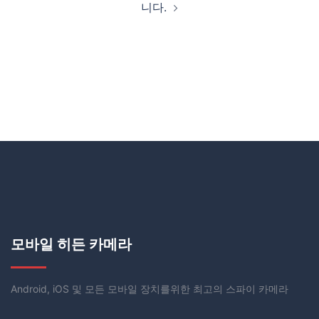
니다.
모바일 히든 카메라
Android, iOS 및 모든 모바일 장치를위한 최고의 스파이 카메라