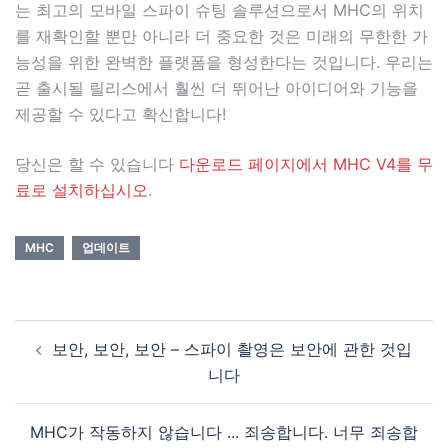
는 최고의 모바일 스파이 슈팅 솔루션으로서 MHC의 위치
를 ​​재확인할 뿐만 아니라 더 중요한 것은 미래의 무한한 가
능성을 위한 완벽한 플랫폼을 형성한다는 것입니다. 우리는
곧 출시될 릴리스에서 훨씬 더 뛰어난 아이디어와 기능을
제공할 수 있다고 확신합니다!
당신은 할 수 있습니다
다운로드 페이지에서 MHC V4를 무
료로 설치하십시오
.
MHC
업데이트
보안, 보안, 보안 – 스파이 촬영은 보안에 관한 것입
니다
MHC가 작동하지 않습니다 ... 죄송합니다. 너무 죄송합