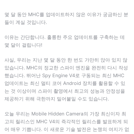
몇 달 동안 MHC를 업데이트하지 않은 이유가 궁금하신 분
들이 계실 것입니다.
이유는 간단합니다. 훌륭한 주요 업데이트를 구축하는 데
몇 달이 걸립니다!
사실, 우리는 지난 몇 달 동안 한 번도 가만히 앉아 있지 않
았습니다. MHC의 정교한 스파이 엔진을 완전히 다시 작성
했습니다. 뛰어난 Spy Engine V4로 구동되는 최신 MHC
업데이트는 최신 멀티 코어 Android 장치를 활용할 수 있
는 것 이상이며 스파이 촬영에서 최고의 성능과 안정성을
제공하기 위해 극한까지 밀어붙일 수도 있습니다.
오늘 우리는 Mobile Hidden Camera의 가장 최신이자 최
고의 릴리스인 MHC V4의 즉각적인 릴리스를 발표하게 되
어 매우 기쁩니다. 이 새로운 기술 발전은 논쟁의 여지가 없