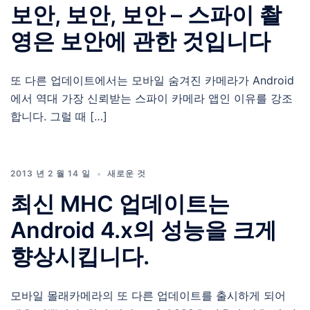
보안, 보안, 보안 – 스파이 촬
영은 보안에 관한 것입니다
또 다른 업데이트에서는 모바일 숨겨진 카메라가 Android
에서 역대 가장 신뢰받는 스파이 카메라 앱인 이유를 강조
합니다. 그럴 때 […]
2013 년 2 월 14 일
새로운 것
최신 MHC 업데이트는
Android 4.x의 성능을 크게
향상시킵니다.
모바일 몰래카메라의 또 다른 업데이트를 출시하게 되어