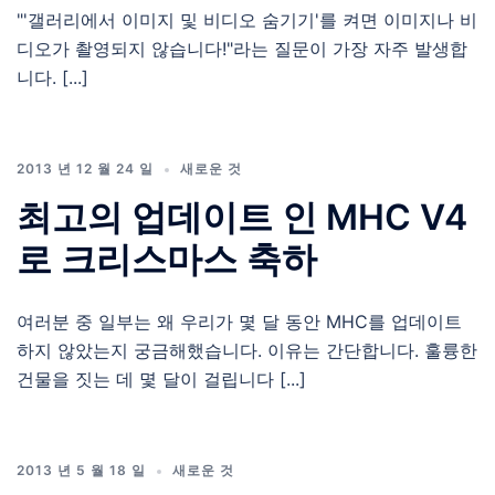
"'갤러리에서 이미지 및 비디오 숨기기'를 켜면 이미지나 비
디오가 촬영되지 않습니다!"라는 질문이 가장 자주 발생합
니다. [...]
2013 년 12 월 24 일
새로운 것
최고의 업데이트 인 MHC V4
로 크리스마스 축하
여러분 중 일부는 왜 우리가 몇 달 동안 MHC를 업데이트
하지 않았는지 궁금해했습니다. 이유는 간단합니다. 훌륭한
건물을 짓는 데 몇 달이 걸립니다 [...]
2013 년 5 월 18 일
새로운 것