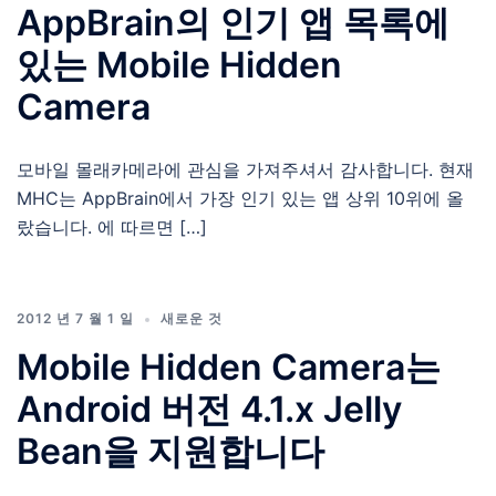
AppBrain의 인기 앱 목록에
있는 Mobile Hidden
Camera
모바일 몰래카메라에 관심을 가져주셔서 감사합니다. 현재
MHC는 AppBrain에서 가장 인기 있는 앱 상위 10위에 올
랐습니다. 에 따르면 […]
2012 년 7 월 1 일
새로운 것
Mobile Hidden Camera는
Android 버전 4.1.x Jelly
Bean을 지원합니다