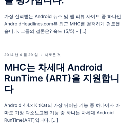
를 평가합니다.
가장 신뢰받는 Android 뉴스 및 앱 리뷰 사이트 중 하나인
AndroidHeadlines.com은 최근 MHC를 철저하게 검토했
습니다. 그들의 결론은? 속도 (5/5) – [...]
2014 년 4 월 29 일
새로운 것
MHC는 차세대 Android
RunTime (ART)을 지원합니
다
Android 4.4.x KitKat의 가장 뛰어난 기능 중 하나이자 아
마도 가장 과소보고된 기능 중 하나는 차세대 Android
RunTime(ART)입니다. […]