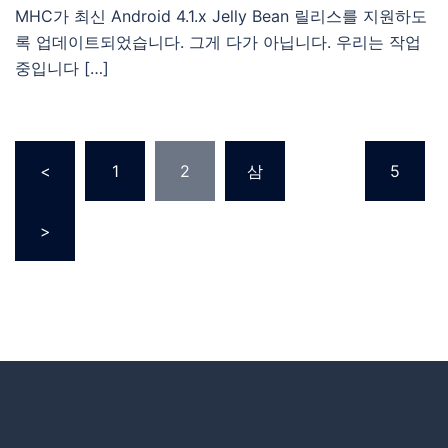
MHC가 최신 Android 4.1.x Jelly Bean 릴리스를 지원하도
록 업데이트되었습니다. 그게 다가 아닙니다. 우리는 작업
중입니다 […]
<
1
2
삼
…
5
>