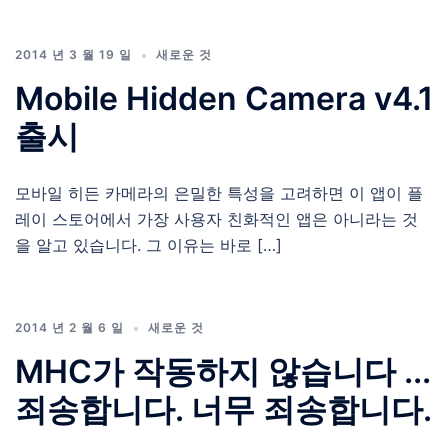
2014 년 3 월 19 일
새로운 것
Mobile Hidden Camera v4.1
출시
모바일 히든 카메라의 은밀한 특성을 고려하면 이 앱이 플
레이 스토어에서 가장 사용자 친화적인 앱은 아니라는 것
을 알고 있습니다. 그 이유는 바로 […]
2014 년 2 월 6 일
새로운 것
MHC가 작동하지 않습니다 ...
죄송합니다. 너무 죄송합니다.