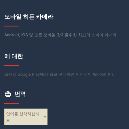
모바일 히든 카메라
Android, iOS 및 모든 모바일 장치를위한 최고의 스파이 카메라
에 대한
실제로 Google Play에서 앱을 구매하면 안전성이 떨어집니다.
번역
언어를 선택하십시
오