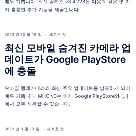
매우 기쁩니다. 최신 릴리스 v3.4.228은 다음과 같은 몇 가
지 훌륭한 추가 기능을 제공합니다.
2012 년 10 월 15 일
새로운 것
최신 모바일 숨겨진 카메라 업
데이트가 Google PlayStore
에 충돌
모바일 몰래카메라의 최신 주요 업데이트를 발표하게 되어
매우 기쁩니다. MHC v3는 이제 Google PlayStore와 [...]
에서 모두 사용할 수 있습니다.
2012 년 9 월 13 일
새로운 것