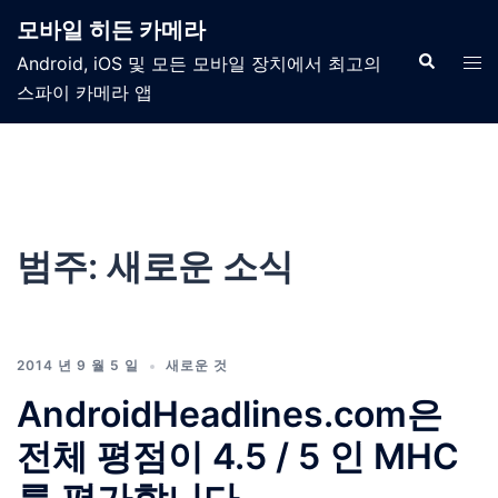
모바일 히든 카메라
Android, iOS 및 모든 모바일 장치에서 최고의
스파이 카메라 앱
범주:
새로운 소식
2014 년 9 월 5 일
새로운 것
AndroidHeadlines.com은
전체 평점이 4.5 / 5 인 MHC