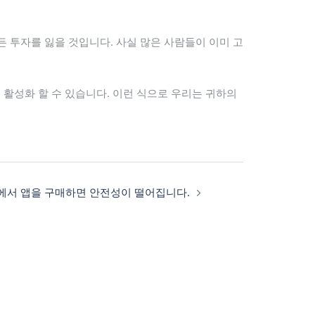
 모든 투자를 잃을 것입니다. 사실 많은 사람들이 이미 고
활성화 할 수 있습니다. 이런 식으로 우리는 귀하의
lay에서 앱을 구매하면 안전성이 떨어집니다.