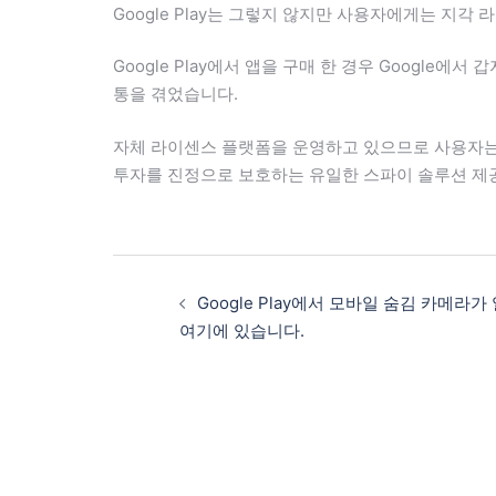
Google Play는 그렇지 않지만 사용자에게는 지각
Google Play에서 앱을 구매 한 경우 Google
통을 겪었습니다.
자체 라이센스 플랫폼을 운영하고 있으므로 사용자는 
투자를 진정으로 보호하는 유일한 스파이 솔루션 제
Google Play에서 모바일 숨김 카메라
여기에 있습니다.