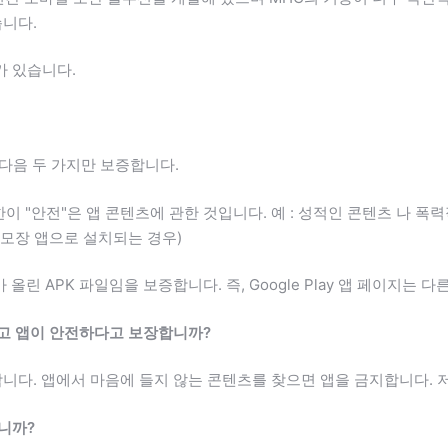
습니다.
가 있습니다.
e은 다음 두 가지만 보증합니다.
한이 "안전"은 앱 콘텐츠에 관한 것입니다. 예 : 성적인 콘텐츠 나 
메모장 앱으로 설치되는 경우)
개발자가 올린 APK 파일임을 보증합니다. 즉, Google Play 앱 페이
검토하고 앱이 안전하다고 보장합니까?
토합니다. 앱에서 마음에 들지 않는 콘텐츠를 찾으면 앱을 금지합니다. 
합니까?