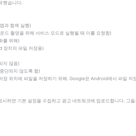
공유했습니다.
앱과 함께 실행)
백그라운드 촬영을 위해 서비스 모드로 실행될 때 이를 요청함)
화를 위해)
id 장치의 파일 저장용)
되지 않음)
 중단되지 않도록 함)
 위치에 파일을 저장하기 위해. Google은 Android에서 파일 저장
표시하면 기본 설정을 수집하고 광고 네트워크에 업로드합니다. 그들