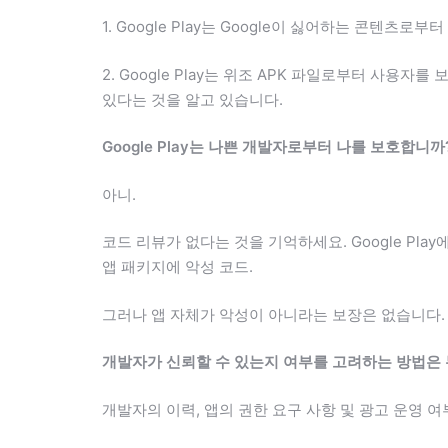
1. Google Play는 Google이 싫어하는 콘텐
2. Google Play는 위조 APK 파일로부터 사
있다는 것을 알고 있습니다.
Google Play는 나쁜 개발자로부터 나를 보호합니까
아니.
코드 리뷰가 없다는 것을 기억하세요. Google Pla
앱 패키지에 악성 코드.
그러나 앱 자체가 악성이 아니라는 보장은 없습니다. 
개발자가 신뢰할 수 있는지 여부를 고려하는 방법은
개발자의 이력, 앱의 권한 요구 사항 및 광고 운영 