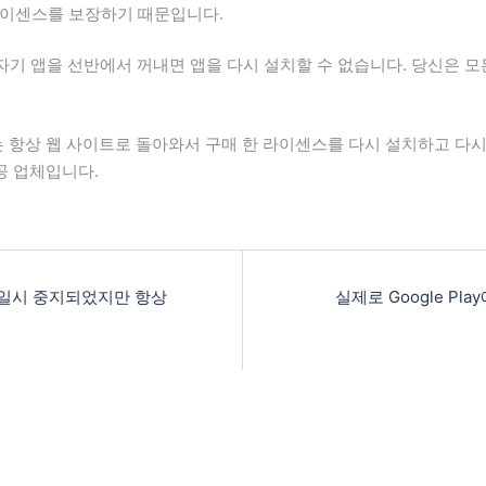
 라이센스를 보장하기 때문입니다.
에서 갑자기 앱을 선반에서 꺼내면 앱을 다시 설치할 수 없습니다. 당신은
항상 웹 사이트로 돌아와서 구매 한 라이센스를 다시 설치하고 다시 
공 업체입니다.
가 일시 중지되었지만 항상
실제로 Google P