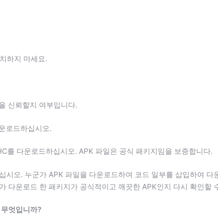
설치하지 마세요.
일을 신뢰할지 여부입니다.
다운로드하십시오.
MHC를 다운로드하십시오. APK 파일은 공식 패키지임을 보증합니다.
십시오. 누군가 APK 파일을 다운로드하여 코드 일부를 삽입하여 다
 다운로드 한 패키지가 공식적이고 깨끗한 APK인지 다시 확인할 
유는 무엇입니까?