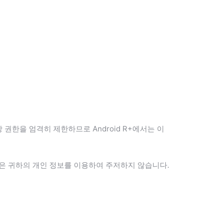
 권한을 엄격히 제한하므로 Android R+에서는 이
은 귀하의 개인 정보를 이용하여 주저하지 않습니다.