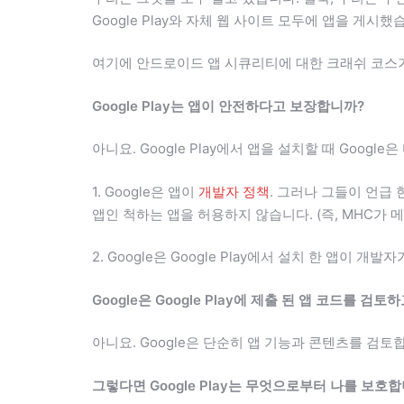
Google Play와 자체 웹 사이트 모두에 앱을 게시했
여기에 안드로이드 앱 시큐리티에 대한 크래쉬 코스
Google Play는 앱이 안전하다고 보장합니까?
아니요. Google Play에서 앱을 설치할 때 Googl
1. Google은 앱이
개발자 정책
. 그러나 그들이 언급 
앱인 척하는 앱을 허용하지 않습니다. (즉, MHC가 
2. Google은 Google Play에서 설치 한 앱이 
Google은 Google Play에 제출 된 앱 코드를 
아니요. Google은 단순히 앱 기능과 콘텐츠를 검
그렇다면 Google Play는 무엇으로부터 나를 보호