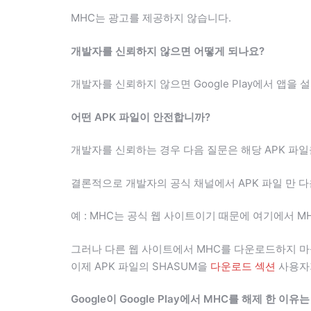
MHC는 광고를 제공하지 않습니다.
개발자를 신뢰하지 않으면 어떻게 되나요?
개발자를 신뢰하지 않으면 Google Play에서 앱을 
어떤 APK 파일이 안전합니까?
개발자를 신뢰하는 경우 다음 질문은 해당 APK 파
결론적으로 개발자의 공식 채널에서 APK 파일 만 
예 : MHC는 공식 웹 사이트이기 때문에 여기에서 
그러나 다른 웹 사이트에서 MHC를 다운로드하지 마
이제 APK 파일의 SHASUM을
다운로드 섹션
사용자가
Google이 Google Play에서 MHC를 해제 한 이