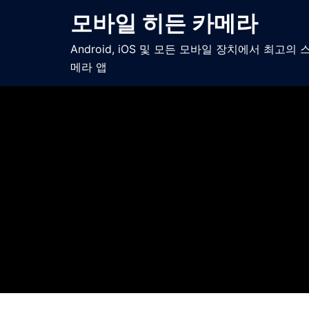
모바일 히든 카메라
Android, iOS 및 모든 모바일 장치에서 최고의
메라 앱