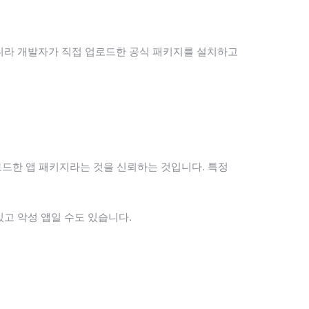
이 아니라 개발자가 직접 업로드한 공식 패키지를 설치하고
 업로드한 앱 패키지라는 것을 신뢰하는 것입니다. 특정
있고 악성 앱일 수도 있습니다.