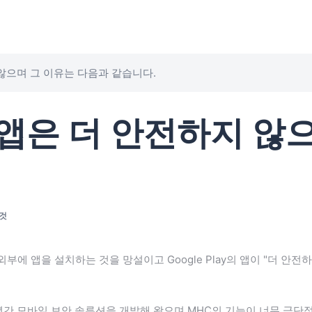
지 않으며 그 이유는 다음과 같습니다.
y의 앱은 더 안전하지 
것
ay 외부에 앱을 설치하는 것을 망설이고 Google Play의 앱이 "더 
년간 모바일 보안 솔루션을 개발해 왔으며 MHC의 기능이 너무 극단적이