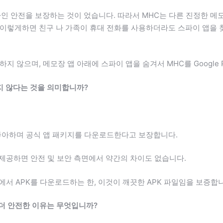
라인 안전을 보장하는 것이 었습니다. 따라서 MHC는 다른 진정한 메
 이렇게하면 친구 나 가족이 휴대 전화를 사용하더라도 스파이 앱을 
하지 않으며, 메모장 앱 아래에 스파이 앱을 숨겨서 MHC를 Googl
하지 않다는 것을 의미합니까?
를 좋아하며 공식 앱 패키지를 다운로드한다고 보장합니다.
 제공하면 안전 및 보안 측면에서 약간의 차이도 없습니다.
에서 APK를 다운로드하는 한, 이것이 깨끗한 APK 파일임을 보증합
가 더 안전한 이유는 무엇입니까?