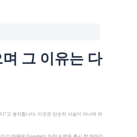
않으며 그 이유는 다
안전하다"고 생각합니다. 이것은 단순히 사실이 아니며 여
기 때문에 Google이 마침내 앱을 출시 할 때까지