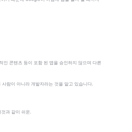
폭력적인 콘텐츠 등이 포함 된 앱을 승인하지 않으며 다른
지는 다른 사람이 아니라 개발자라는 것을 알고 있습니다.
저것과 같이 쉬운.