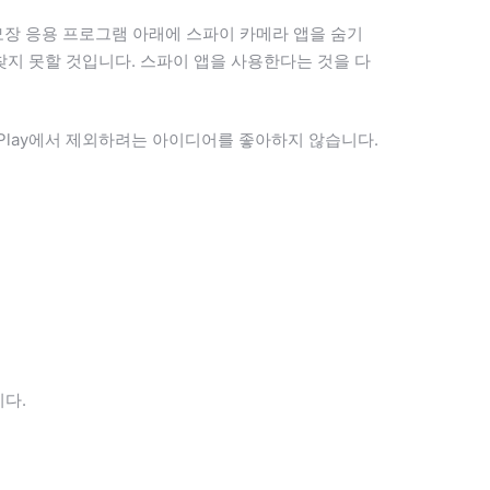
모장 응용 프로그램 아래에 스파이 카메라 앱을 숨기
찾지 못할 것입니다. 스파이 앱을 사용한다는 것을 다
e Play에서 제외하려는 아이디어를 좋아하지 않습니다.
니다.