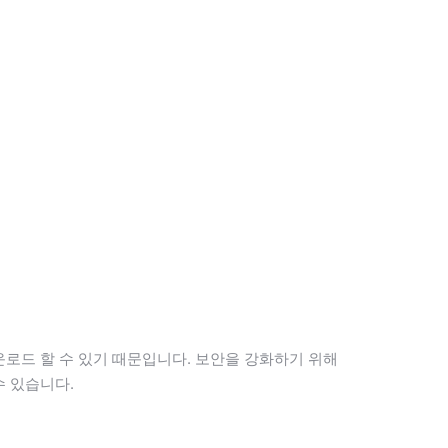
운로드 할 수 있기 때문입니다. 보안을 강화하기 위해
수 있습니다.