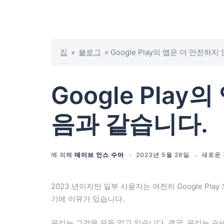
집
»
블로그
»
Google Play의 앱은 더 안전하
Google Pla
음과 같습니다.
에 의해
데이브 인스 수아
2023년 5월 26일
새로운 
2023 년이지만 일부 사용자는 여전히 Google Pl
기에 이유가 있습니다.
우리는 그것을 모두 알고 있습니다. 결국, 우리는 수