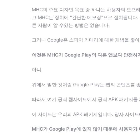
MHC의 주요 디자인 목표 중 하나는 사용자의 오프
고 MHC는 장치에 "간단한 메모장"으로 설치됩니다.
른 사람이 알 수있는 방법은 없습니다.
그러나 Google은 스파이 카메라에 대한 개념을 좋아
이것은 MHC가 Google Play의 다른 앱보다 안전
아니.
위에서 말한 것처럼 Google Play는 앱의 콘텐츠
따라서 여기 공식 웹사이트에서 공식 APK 패키지를
이 사이트는 우리의 APK 패키지입니다. 당사 사이트
MHC가 Google Play에 있지 않기 때문에 사용자