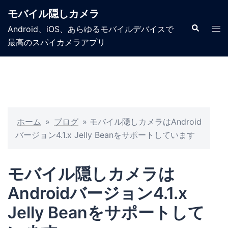
モバイル隠しカメラ
Android、iOS、あらゆるモバイルデバイスで
最高のスパイカメラアプリ
ホーム
»
ブログ
»
モバイル隠しカメラはAndroid
バージョン4.1.x Jelly Beanをサポートしています
モバイル隠しカメラは
Androidバージョン4.1.x
Jelly Beanをサポートして