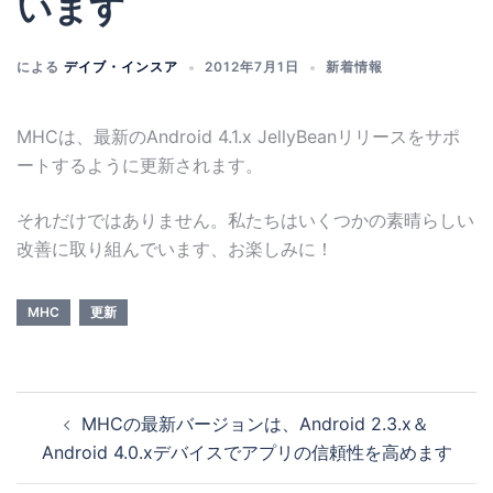
います
による
デイブ・インスア
2012年7月1日
新着情報
MHCは、最新のAndroid 4.1.x JellyBeanリリースをサポ
ートするように更新されます。
それだけではありません。私たちはいくつかの素晴らしい
改善に取り組んでいます、お楽しみに！
MHC
更新
MHCの最新バージョンは、Android 2.3.x＆
Android 4.0.xデバイスでアプリの信頼性を高めます