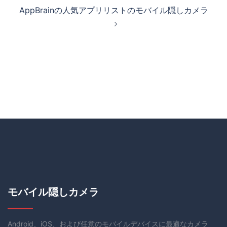
AppBrainの人気アプリリストのモバイル隠しカメラ
モバイル隠しカメラ
Android、iOS、および任意のモバイルデバイスに最適なカメラ