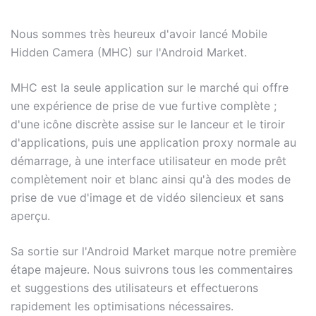
Nous sommes très heureux d'avoir lancé Mobile
Hidden Camera (MHC) sur l'Android Market.
MHC est la seule application sur le marché qui offre
une expérience de prise de vue furtive complète ;
d'une icône discrète assise sur le lanceur et le tiroir
d'applications, puis une application proxy normale au
démarrage, à une interface utilisateur en mode prêt
complètement noir et blanc ainsi qu'à des modes de
prise de vue d'image et de vidéo silencieux et sans
aperçu.
Sa sortie sur l'Android Market marque notre première
étape majeure. Nous suivrons tous les commentaires
et suggestions des utilisateurs et effectuerons
rapidement les optimisations nécessaires.