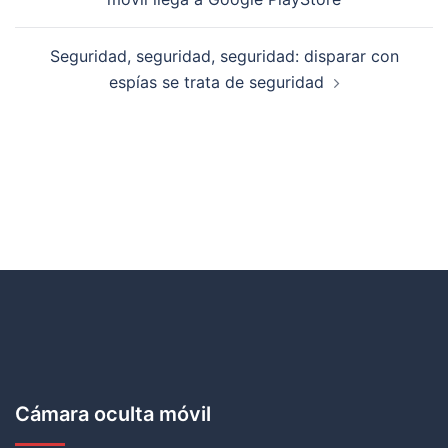
Seguridad, seguridad, seguridad: disparar con
espías se trata de seguridad
Cámara oculta móvil