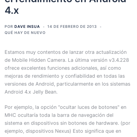
4.x
POR
DAVE INSUA
14 DE FEBRERO DE 2013
QUÉ HAY DE NUEVO
Estamos muy contentos de lanzar otra actualización
de Mobile Hidden Camera. La última versión v3.4.228
ofrece excelentes funciones adicionales, así como
mejoras de rendimiento y confiabilidad en todas las
versiones de Android, particularmente en los sistemas
Android 4.x Jelly Bean.
Por ejemplo, la opción "ocultar luces de botones" en
MHC ocultaría toda la barra de navegación del
sistema en dispositivos sin botones de hardware. (por
ejemplo, dispositivos Nexus) Esto significa que en