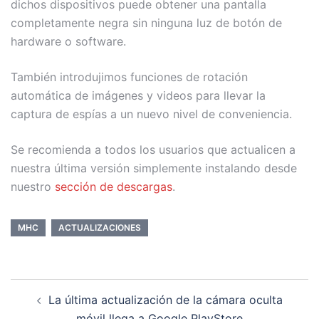
dichos dispositivos puede obtener una pantalla
completamente negra sin ninguna luz de botón de
hardware o software.
También introdujimos funciones de rotación
automática de imágenes y videos para llevar la
captura de espías a un nuevo nivel de conveniencia.
Se recomienda a todos los usuarios que actualicen a
nuestra última versión simplemente instalando desde
nuestro
sección de descargas
.
MHC
ACTUALIZACIONES
La última actualización de la cámara oculta
móvil llega a Google PlayStore