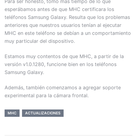
Para ser honesto, tomó más tiempo de lo que
esperábamos antes de que MHC certificara los
teléfonos Samsung Galaxy. Resulta que los problemas
anteriores que nuestros usuarios tenían al ejecutar
MHC en este teléfono se debían a un comportamiento
muy particular del dispositivo.
Estamos muy contentos de que MHC, a partir de la
versión v1.0.1280, funcione bien en los teléfonos
Samsung Galaxy.
Además, también comenzamos a agregar soporte
experimental para la cámara frontal.
MHC
ACTUALIZACIONES