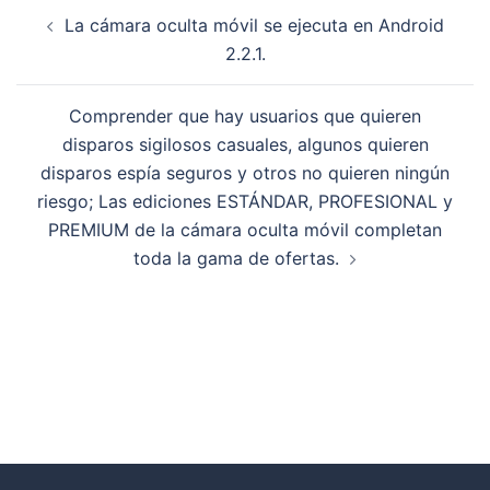
La cámara oculta móvil se ejecuta en Android
2.2.1.
Comprender que hay usuarios que quieren
disparos sigilosos casuales, algunos quieren
disparos espía seguros y otros no quieren ningún
riesgo; Las ediciones ESTÁNDAR, PROFESIONAL y
PREMIUM de la cámara oculta móvil completan
toda la gama de ofertas.