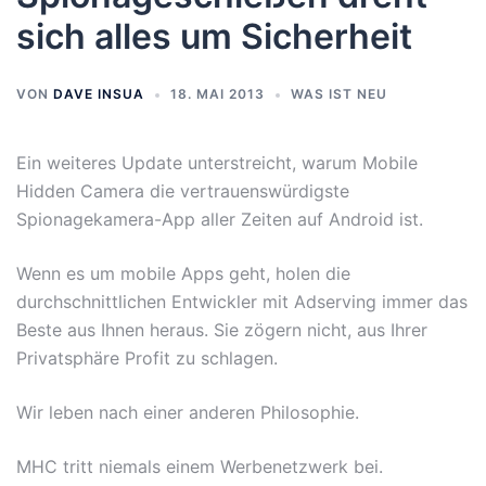
sich alles um Sicherheit
VON
DAVE INSUA
18. MAI 2013
WAS IST NEU
Ein weiteres Update unterstreicht, warum Mobile
Hidden Camera die vertrauenswürdigste
Spionagekamera-App aller Zeiten auf Android ist.
Wenn es um mobile Apps geht, holen die
durchschnittlichen Entwickler mit Adserving immer das
Beste aus Ihnen heraus. Sie zögern nicht, aus Ihrer
Privatsphäre Profit zu schlagen.
Wir leben nach einer anderen Philosophie.
MHC tritt niemals einem Werbenetzwerk bei.