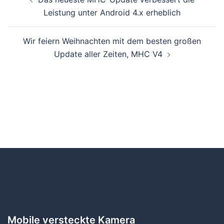
Leistung unter Android 4.x erheblich
Wir feiern Weihnachten mit dem besten großen
Update aller Zeiten, MHC V4
Mobile versteckte Kamera