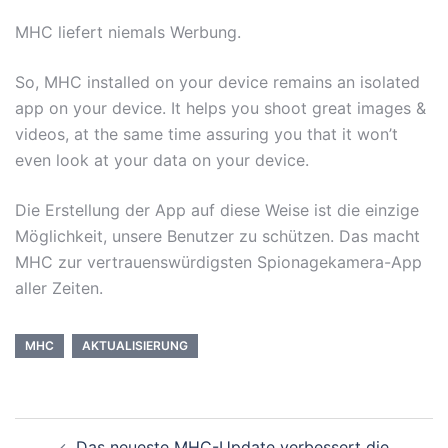
MHC liefert niemals Werbung.
So, MHC installed on your device remains an isolated
app on your device. It helps you shoot great images &
videos, at the same time assuring you that it won’t
even look at your data on your device.
Die Erstellung der App auf diese Weise ist die einzige
Möglichkeit, unsere Benutzer zu schützen. Das macht
MHC zur vertrauenswürdigsten Spionagekamera-App
aller Zeiten.
MHC
AKTUALISIERUNG
Das neueste MHC-Update verbessert die