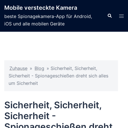
Mobile versteckte Kamera
beste Spionagekamera-App für Android,
iOS und alle mobilen Geräte
Zuhause
»
Blog
»
Sicherheit, Sicherheit,
Sicherheit - Spionageschießen dreht sich alles
um Sicherheit
Sicherheit, Sicherheit,
Sicherheit -
Spionageschießen dreht