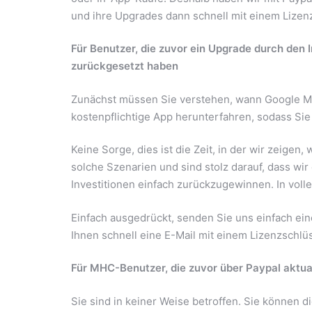
und ihre Upgrades dann schnell mit einem Lizen
Für Benutzer, die zuvor ein Upgrade durch den 
zurückgesetzt haben
Zunächst müssen Sie verstehen, wann Google MHC
kostenpflichtige App herunterfahren, sodass Sie d
Keine Sorge, dies ist die Zeit, in der wir zeigen
solche Szenarien und sind stolz darauf, dass wir
Investitionen einfach zurückzugewinnen. In vol
Einfach ausgedrückt, senden Sie uns einfach ei
Ihnen schnell eine E-Mail mit einem Lizenzschlü
Für MHC-Benutzer, die zuvor über Paypal aktua
Sie sind in keiner Weise betroffen. Sie können 