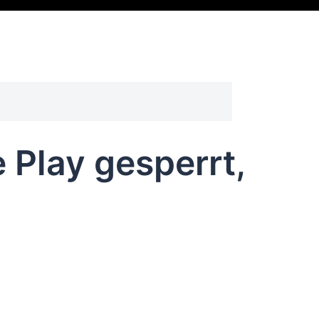
Play gesperrt,