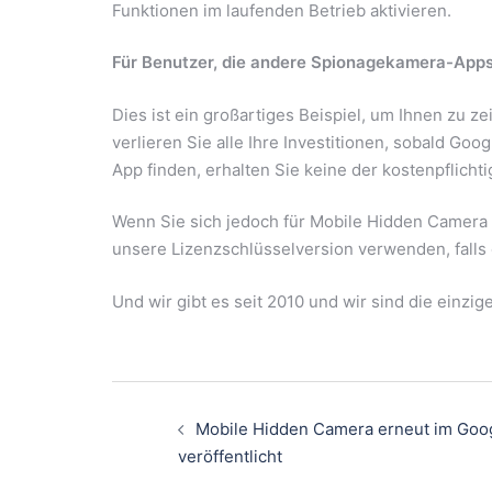
Funktionen im laufenden Betrieb aktivieren.
Für Benutzer, die andere Spionagekamera-Apps
Dies ist ein großartiges Beispiel, um Ihnen zu 
verlieren Sie alle Ihre Investitionen, sobald Goo
App finden, erhalten Sie keine der kostenpflicht
Wenn Sie sich jedoch für Mobile Hidden Camera 
unsere Lizenzschlüsselversion verwenden, falls 
Und wir gibt es seit 2010 und wir sind die einzi
Mobile Hidden Camera erneut im Goog
veröffentlicht