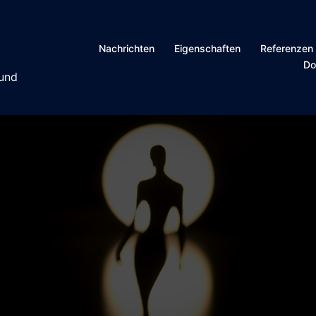
Nachrichten
Eigenschaften
Referenzen
Do
 und