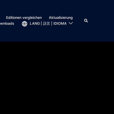
Editionen vergleichen
Aktualisierung
wnloads
LANG | 語言 | IDIOMA