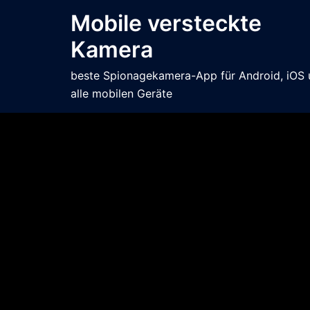
Mobile versteckte
Kamera
beste Spionagekamera-App für Android, iOS
alle mobilen Geräte