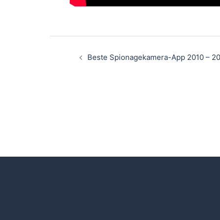
Beste Spionagekamera-App 2010 – 2