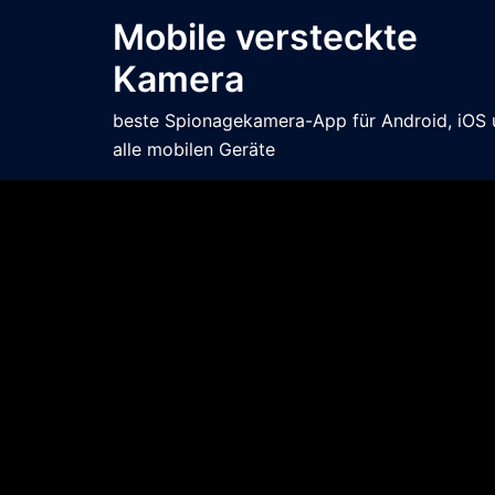
Mobile versteckte
Kamera
beste Spionagekamera-App für Android, iOS
alle mobilen Geräte