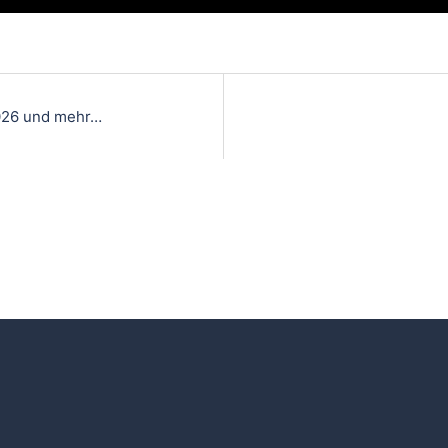
026 und mehr…