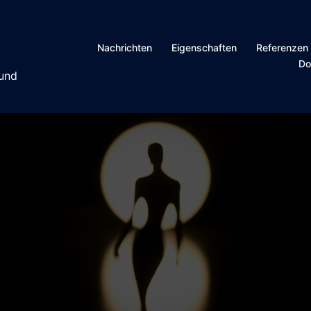
Nachrichten
Eigenschaften
Referenzen
Do
 und