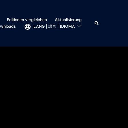
Editionen vergleichen
Aktualisierung
wnloads
LANG | 語言 | IDIOMA