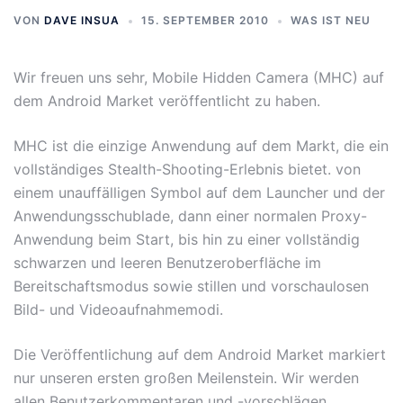
VON
DAVE INSUA
15. SEPTEMBER 2010
WAS IST NEU
Wir freuen uns sehr, Mobile Hidden Camera (MHC) auf
dem Android Market veröffentlicht zu haben.
MHC ist die einzige Anwendung auf dem Markt, die ein
vollständiges Stealth-Shooting-Erlebnis bietet. von
einem unauffälligen Symbol auf dem Launcher und der
Anwendungsschublade, dann einer normalen Proxy-
Anwendung beim Start, bis hin zu einer vollständig
schwarzen und leeren Benutzeroberfläche im
Bereitschaftsmodus sowie stillen und vorschaulosen
Bild- und Videoaufnahmemodi.
Die Veröffentlichung auf dem Android Market markiert
nur unseren ersten großen Meilenstein. Wir werden
allen Benutzerkommentaren und -vorschlägen