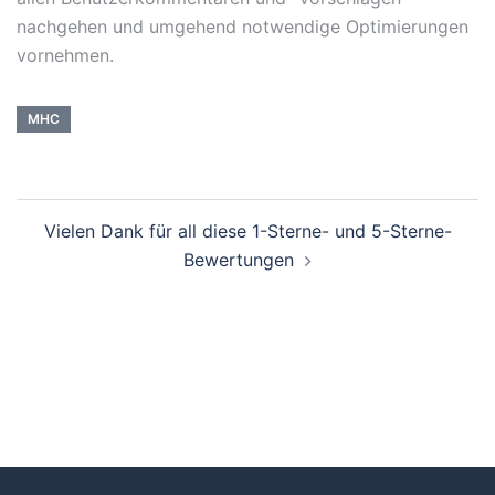
nachgehen und umgehend notwendige Optimierungen
vornehmen.
MHC
Vielen Dank für all diese 1-Sterne- und 5-Sterne-
Bewertungen