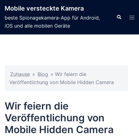
Mobile versteckte Kamera
beste Spionagekamera-App für Android,
iOS und alle mobilen Geräte
Zuhause
»
Blog
»
Wir feiern die
Veröffentlichung von Mobile Hidden Camera
Wir feiern die
Veröffentlichung von
Mobile Hidden Camera