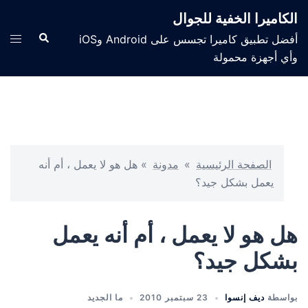
الكاميرا الخفية للجوال
أفضل تطبيق كاميرا تجسس على Android وiOS
وأي أجهزة محمولة
الصفحة الرئيسية
»
مدونة
»
هل هو لا يعمل ، أم أنه
يعمل بشكل جيد؟
هل هو لا يعمل ، أم أنه يعمل
بشكل جيد؟
بواسطة
ديف إنسوا
23 سبتمبر 2010
ما الجديد