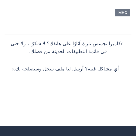
MHC
كاميرا تجسس تترك آثارًا على هاتفك؟ لا شكرًا ، ولا حتى
في قائمة التطبيقات الحديثة من فضلك.
أي مشاكل فنية؟ أرسل لنا ملف سجل وسنصلحه لك.