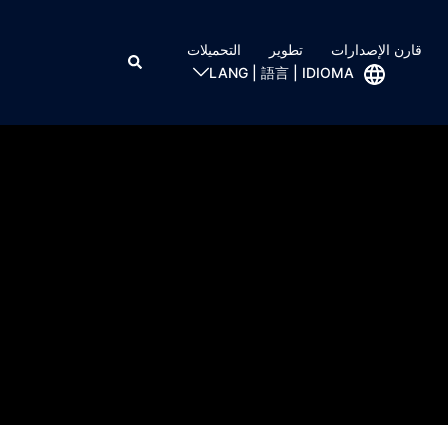
قارن الإصدارات
تطوير
التحميلات
LANG | 語言 | IDIOMA