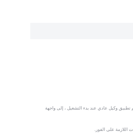
 تطبيق وكيل عادي عند بدء التشغيل ، إلى واجهة