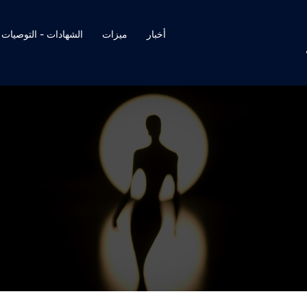
أخبار
ميزات
الشهادات - التوصيات
أي