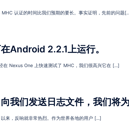
获得 MHC 认证的时间比我们预期的要长。事实证明，先前的问题[...
ndroid 2.2.1上运行。
已经在 Nexus One 上快速测试了 MHC，我们很高兴它在 [...]
？向我们发送日志文件，我们将
以来，反响就非常热烈。作为世界各地的用户 [...]