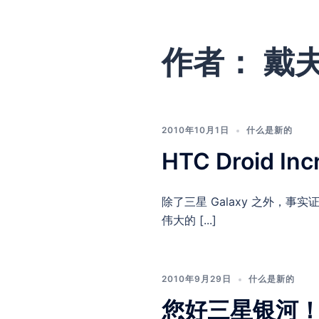
作者：
戴
2010年10月1日
什么是新的
HTC Droid 
除了三星 Galaxy 之外，事实证明
伟大的 [...]
2010年9月29日
什么是新的
您好三星银河