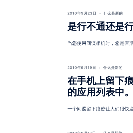
2010年9月23日
什么是新的
是行不通还是
当您使用间谍相机时，您是否期望
2010年9月19日
什么是新的
在手机上留下
的应用列表中
一个间谍留下痕迹让人们很快发