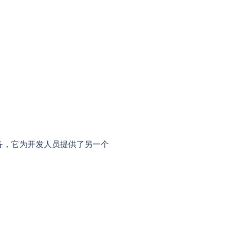
oid 设备，它为开发人员提供了另一个