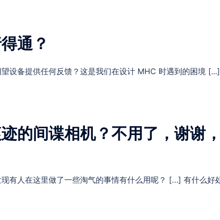
行得通？
设备提供任何反馈？这是我们在设计 MHC 时遇到的困境 [...]
痕迹的间谍相机？不用了，谢谢
。
现有人在这里做了一些淘气的事情有什么用呢？ […] 有什么好