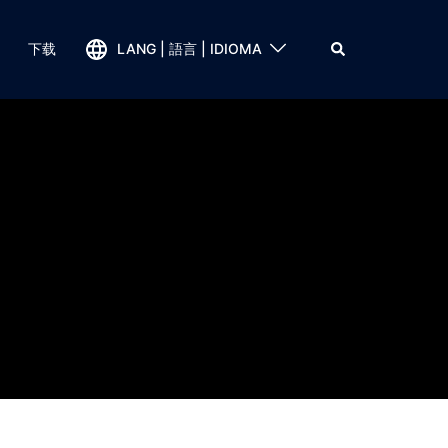
下载
LANG | 語言 | IDIOMA