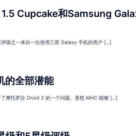
 1.5 Cupcake和Samsung G
评级之一来自一位使用三星 Galaxy 手机的用户 [...]
2相机的全部潜能
罗拉 Droid 2 的一个问题。显然 MHC 能够 [...]