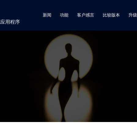
新闻
功能
客户感言
比较版本
升级
机应用程序