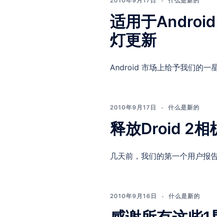
2010年9月17日
什么是新的
适用于Android
灯更新
Android 市场上给予我们的一星
2010年9月17日
什么是新的
释放Droid 
几天前，我们的第一个用户报告了摩托
2010年9月16日
什么是新的