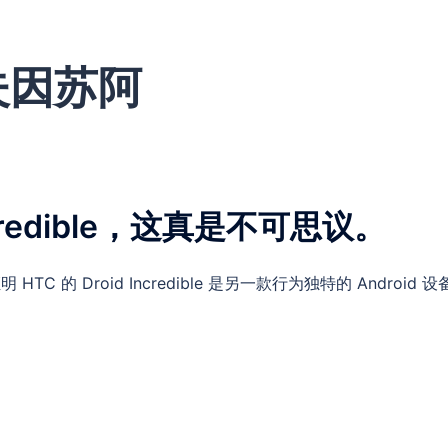
夫因苏阿
Incredible，这真是不可思议。
 HTC 的 Droid Incredible 是另一款行为独特的 Andr
！