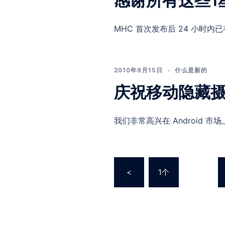
感谢所有这些1
MHC 首次发布后 24 小时内已
2010年9月15日
什么是新的
庆祝移动隐藏
我们非常高兴在 Android 市
<
1个
…