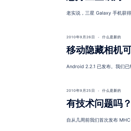
老实说，三星 Galaxy 手机
2010年9月26日
什么是新的
移动隐藏相机可在A
Android 2.2.1 已发布。我们
2010年9月25日
什么是新的
有技术问题吗
自从几周前我们首次发布 MHC 