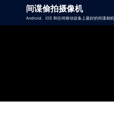
间谍偷拍摄像机
Android、iOS 和任何移动设备上最好的间谍相