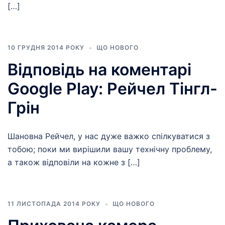
[…]
10 ГРУДНЯ 2014 РОКУ
ЩО НОВОГО
Відповідь на коментарі
Google Play: Рейчел Тінгл-
Грін
Шановна Рейчел, у нас дуже важко спілкуватися з
тобою; поки ми вирішили вашу технічну проблему,
а також відповіли на кожне з […]
11 ЛИСТОПАДА 2014 РОКУ
ЩО НОВОГО