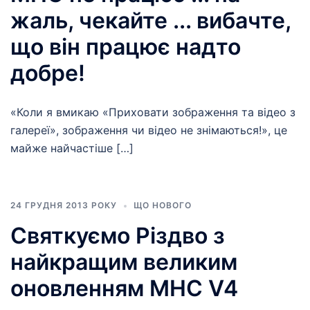
жаль, чекайте ... вибачте,
що він працює надто
добре!
«Коли я вмикаю «Приховати зображення та відео з
галереї», зображення чи відео не знімаються!», це
майже найчастіше […]
24 ГРУДНЯ 2013 РОКУ
ЩО НОВОГО
Святкуємо Різдво з
найкращим великим
оновленням MHC V4