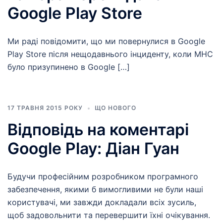
Google Play Store
Ми раді повідомити, що ми повернулися в Google
Play Store після нещодавнього інциденту, коли MHC
було призупинено в Google […]
17 ТРАВНЯ 2015 РОКУ
ЩО НОВОГО
Відповідь на коментарі
Google Play: Діан Гуан
Будучи професійним розробником програмного
забезпечення, якими б вимогливими не були наші
користувачі, ми завжди докладали всіх зусиль,
щоб задовольнити та перевершити їхні очікування.