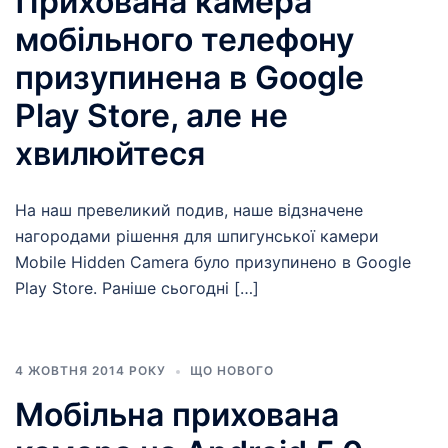
Прихована камера
мобільного телефону
призупинена в Google
Play Store, але не
хвилюйтеся
На наш превеликий подив, наше відзначене
нагородами рішення для шпигунської камери
Mobile Hidden Camera було призупинено в Google
Play Store. Раніше сьогодні […]
4 ЖОВТНЯ 2014 РОКУ
ЩО НОВОГО
Мобільна прихована